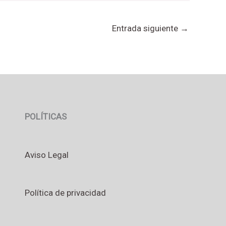
Entrada siguiente
→
POLÍTICAS
Aviso Legal
Política de privacidad