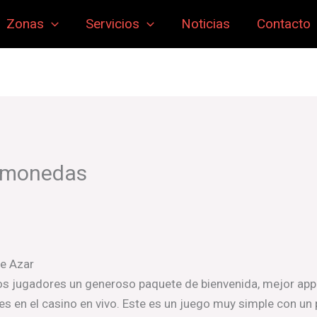
Zonas
Servicios
Noticias
Contacto
amonedas
e Azar
os jugadores un generoso paquete de bienvenida, mejor ap
 en el casino en vivo. Este es un juego muy simple con un 