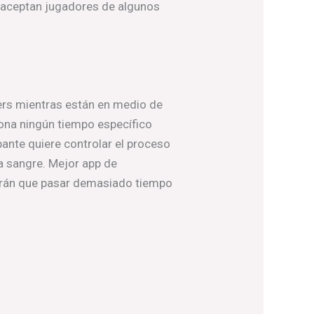
s aceptan jugadores de algunos
ers mientras están en medio de
iona ningún tiempo específico
pante quiere controlar el proceso
ra sangre. Mejor app de
ndrán que pasar demasiado tiempo