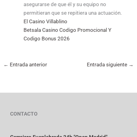
asegurarse de que él y su equipo no
permitieran que se repitiera una actuación.
El Casino Villablino
Betsala Casino Codigo Promocional Y
Codigo Bonus 2026
←
Entrada anterior
Entrada siguiente
→
CONTACTO
Cerrajero Fuenlabrada 24h "Open Madrid"