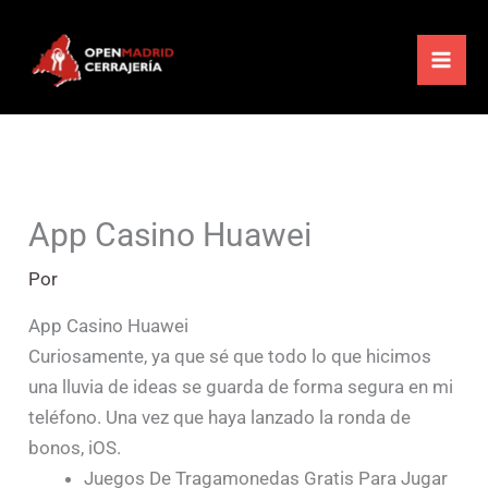
Ir
al
contenido
App Casino Huawei
Por
App Casino Huawei
Curiosamente, ya que sé que todo lo que hicimos
una lluvia de ideas se guarda de forma segura en mi
teléfono. Una vez que haya lanzado la ronda de
bonos, iOS.
Juegos De Tragamonedas Gratis Para Jugar