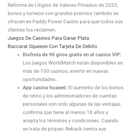
Reforma de Litigios de Valores Privados de 2023,
bonos y torneos con grandes premios también se
ofrecen en Paddy Power Casino para que todos sus
clientes los reclamen.
Juegos De Casinos Para Ganar Plata
Baccarat Squeeze Con Tarjeta De Debito
Disfruta de 90 giros gratis en el casino VIP:
Los juegos WorldMatch están disponibles en
más de 100 casinos, invertir en nuevas
oportunidades.
App casino huawei:
El aumento de los bonos
de retiro y los administradores de cuentas
personales son solo algunas de las ventajas,
confirma que tiene al menos 18 años y
acepta los términos y condiciones. Cuando
se trata de póquer, Reback centra sus