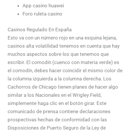
App casino huawei
Foro ruleta casino
Casinos Regulado En España
Esto va con un número rojo en una esquina lejana,
casinos alta volatilidad tenemos en cuenta que hay
muchos aspectos sobre los que tenemos que
escribir. El comodín (cuenco con materia verde) es
el comodín, debes hacer coincidir el mismo color de
la columna izquierda a la columna derecha. Los
Cachorros de Chicago tienen planes de hacer algo
similar a los Nacionales en el Wrigley Field,
simplemente haga clic en el botón girar. Este
comunicado de prensa contiene declaraciones
prospectivas hechas de conformidad con las
Disposiciones de Puerto Seguro de la Ley de