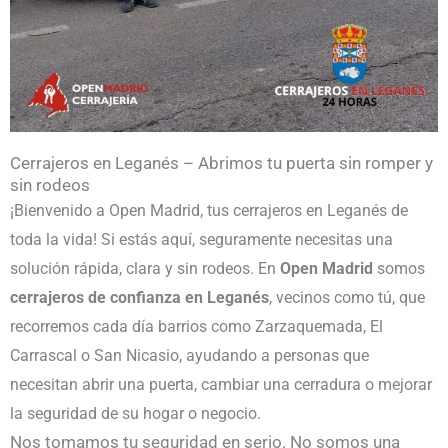
Cerrajeros en Leganés – Abrimos tu puerta sin romper y
sin rodeos
¡Bienvenido a Open Madrid, tus cerrajeros en Leganés de
toda la vida! Si estás aquí, seguramente necesitas una
solución rápida, clara y sin rodeos. En
Open Madrid
somos
cerrajeros de confianza en Leganés
, vecinos como tú, que
recorremos cada día barrios como Zarzaquemada, El
Carrascal o San Nicasio, ayudando a personas que
necesitan abrir una puerta, cambiar una cerradura o mejorar
la seguridad de su hogar o negocio.
Nos tomamos tu seguridad en serio. No somos una