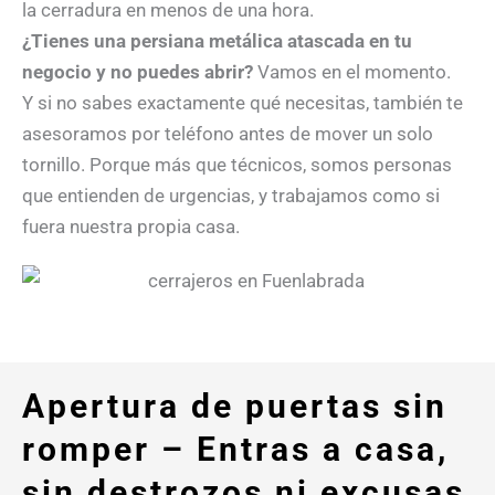
la cerradura en menos de una hora.
¿Tienes una persiana metálica atascada en tu
negocio y no puedes abrir?
Vamos en el momento.
Y si no sabes exactamente qué necesitas, también te
asesoramos por teléfono antes de mover un solo
tornillo. Porque más que técnicos, somos personas
que entienden de urgencias, y trabajamos como si
fuera nuestra propia casa.
Apertura de puertas sin
romper – Entras a casa,
sin destrozos ni excusas