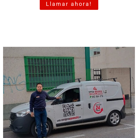
Llamar ahora!