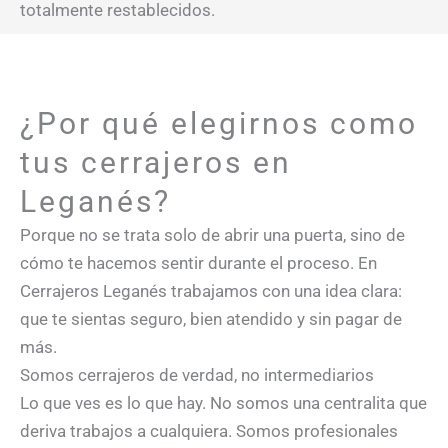
totalmente restablecidos.
¿Por qué elegirnos como
tus cerrajeros en
Leganés?
Porque no se trata solo de abrir una puerta, sino de
cómo te hacemos sentir durante el proceso. En
Cerrajeros Leganés trabajamos con una idea clara:
que te sientas seguro, bien atendido y sin pagar de
más.
Somos cerrajeros de verdad, no intermediarios
Lo que ves es lo que hay. No somos una centralita que
deriva trabajos a cualquiera. Somos profesionales