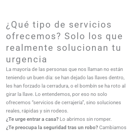
¿Qué tipo de servicios
ofrecemos? Solo los que
realmente solucionan tu
urgencia
La mayoría de las personas que nos llaman no están
teniendo un buen día: se han dejado las llaves dentro,
les han forzado la cerradura, o el bombín se ha roto al
girar la llave. Lo entendemos, por eso no solo
ofrecemos “servicios de cerrajería”, sino soluciones
reales, rápidas y sin rodeos.
¿Te urge entrar a casa?
Lo abrimos sin romper.
¿Te preocupa la seguridad tras un robo?
Cambiamos