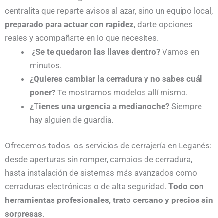
centralita que reparte avisos al azar, sino un equipo local,
preparado para actuar con rapidez
, darte opciones
reales y acompañarte en lo que necesites.
¿Se te quedaron las llaves dentro?
Vamos en
minutos.
¿Quieres cambiar la cerradura y no sabes cuál
poner?
Te mostramos modelos allí mismo.
¿Tienes una urgencia a medianoche?
Siempre
hay alguien de guardia.
Ofrecemos todos los servicios de cerrajería en Leganés:
desde aperturas sin romper, cambios de cerradura,
hasta instalación de sistemas más avanzados como
cerraduras electrónicas o de alta seguridad.
Todo con
herramientas profesionales, trato cercano y precios sin
sorpresas
.