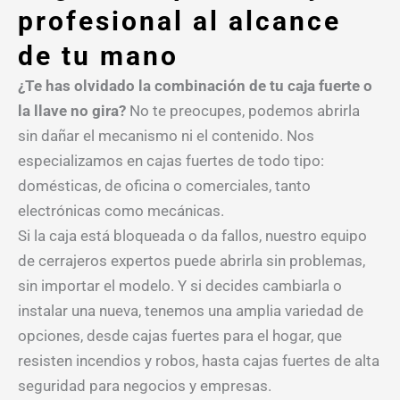
profesional al alcance
de tu mano
¿Te has olvidado la combinación de tu caja fuerte o
la llave no gira?
No te preocupes, podemos abrirla
sin dañar el mecanismo ni el contenido. Nos
especializamos en cajas fuertes de todo tipo:
domésticas, de oficina o comerciales, tanto
electrónicas como mecánicas.
Si la caja está bloqueada o da fallos, nuestro equipo
de cerrajeros expertos puede abrirla sin problemas,
sin importar el modelo. Y si decides cambiarla o
instalar una nueva, tenemos una amplia variedad de
opciones, desde cajas fuertes para el hogar, que
resisten incendios y robos, hasta cajas fuertes de alta
seguridad para negocios y empresas.