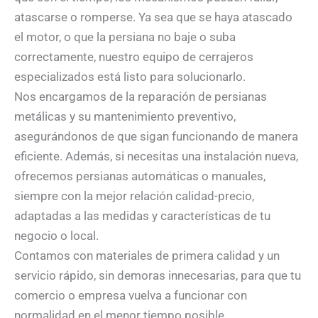
atascarse o romperse. Ya sea que se haya atascado
el motor, o que la persiana no baje o suba
correctamente, nuestro equipo de cerrajeros
especializados está listo para solucionarlo.
Nos encargamos de la reparación de persianas
metálicas y su mantenimiento preventivo,
asegurándonos de que sigan funcionando de manera
eficiente. Además, si necesitas una instalación nueva,
ofrecemos persianas automáticas o manuales,
siempre con la mejor relación calidad-precio,
adaptadas a las medidas y características de tu
negocio o local.
Contamos con materiales de primera calidad y un
servicio rápido, sin demoras innecesarias, para que tu
comercio o empresa vuelva a funcionar con
normalidad en el menor tiempo posible.