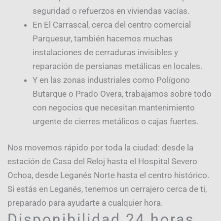
seguridad o refuerzos en viviendas vacías.
En El Carrascal, cerca del centro comercial
Parquesur, también hacemos muchas
instalaciones de cerraduras invisibles y
reparación de persianas metálicas en locales.
Y en las zonas industriales como Polígono
Butarque o Prado Overa, trabajamos sobre todo
con negocios que necesitan mantenimiento
urgente de cierres metálicos o cajas fuertes.
Nos movemos rápido por toda la ciudad: desde la
estación de Casa del Reloj hasta el Hospital Severo
Ochoa, desde Leganés Norte hasta el centro histórico.
Si estás en Leganés, tenemos un cerrajero cerca de ti,
preparado para ayudarte a cualquier hora.
Disponibilidad 24 horas