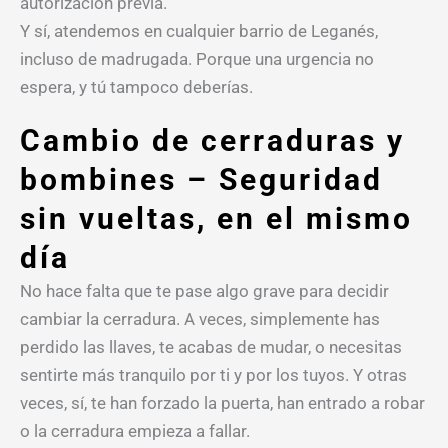
autorización previa.
Y sí, atendemos en cualquier barrio de Leganés,
incluso de madrugada. Porque una urgencia no
espera, y tú tampoco deberías.
Cambio de cerraduras y
bombines – Seguridad
sin vueltas, en el mismo
día
No hace falta que te pase algo grave para decidir
cambiar la cerradura. A veces, simplemente has
perdido las llaves, te acabas de mudar, o necesitas
sentirte más tranquilo por ti y por los tuyos. Y otras
veces, sí, te han forzado la puerta, han entrado a robar
o la cerradura empieza a fallar.