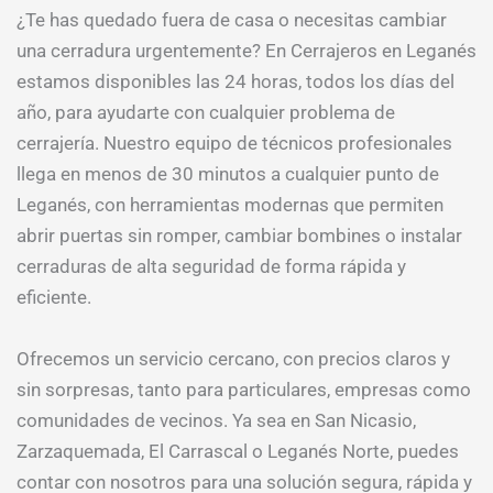
¿Te has quedado fuera de casa o necesitas cambiar
una cerradura urgentemente? En Cerrajeros en Leganés
estamos disponibles las 24 horas, todos los días del
año, para ayudarte con cualquier problema de
cerrajería. Nuestro equipo de técnicos profesionales
llega en menos de 30 minutos a cualquier punto de
Leganés, con herramientas modernas que permiten
abrir puertas sin romper, cambiar bombines o instalar
cerraduras de alta seguridad de forma rápida y
eficiente.
Ofrecemos un servicio cercano, con precios claros y
sin sorpresas, tanto para particulares, empresas como
comunidades de vecinos. Ya sea en San Nicasio,
Zarzaquemada, El Carrascal o Leganés Norte, puedes
contar con nosotros para una solución segura, rápida y