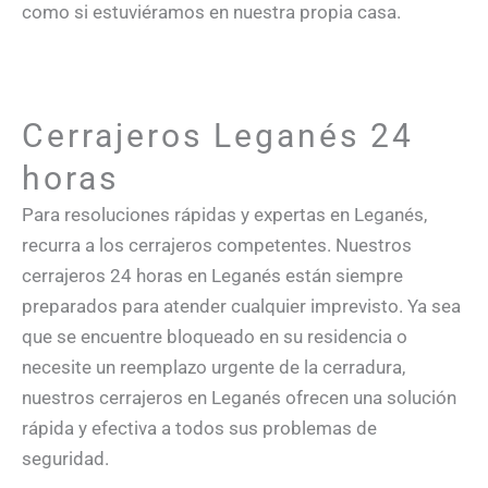
como si estuviéramos en nuestra propia casa.
Cerrajeros Leganés 24
horas
Para resoluciones rápidas y expertas en Leganés,
recurra a los cerrajeros competentes. Nuestros
cerrajeros 24 horas en Leganés están siempre
preparados para atender cualquier imprevisto. Ya sea
que se encuentre bloqueado en su residencia o
necesite un reemplazo urgente de la cerradura,
nuestros cerrajeros en Leganés ofrecen una solución
rápida y efectiva a todos sus problemas de
seguridad.