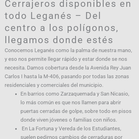
Cerrajeros disponibles en
todo Leganés – Del
centro a los polígonos,
llegamos donde estés
Conocemos Leganés como la palma de nuestra mano,
y eso nos permite llegar rápido y estar donde se nos
necesita. Damos cobertura desde la Avenida Rey Juan
Carlos I hasta la M-406, pasando por todas las zonas
residenciales y comerciales del municipio.
En barrios como Zarzaquemada y San Nicasio,
lo más común es que nos llamen para abrir
puertas cerradas de golpe, sobre todo en pisos
donde viven jóvenes o familias con niños.
En La Fortuna y Vereda de los Estudiantes,
suelen pedirnos cambios de cerraduras por