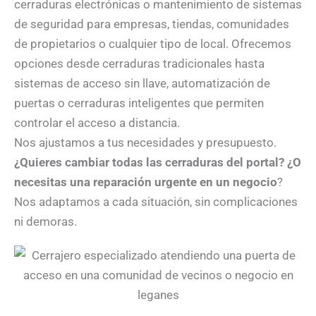
cerraduras electrónicas o mantenimiento de sistemas
de seguridad para empresas, tiendas, comunidades
de propietarios o cualquier tipo de local. Ofrecemos
opciones desde cerraduras tradicionales hasta
sistemas de acceso sin llave, automatización de
puertas o cerraduras inteligentes que permiten
controlar el acceso a distancia.
Nos ajustamos a tus necesidades y presupuesto.
¿Quieres cambiar todas las cerraduras del portal? ¿O
necesitas una reparación urgente en un negocio
?
Nos adaptamos a cada situación, sin complicaciones
ni demoras.