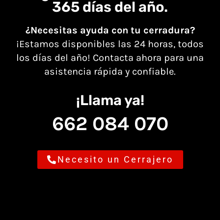
365 días del año.
¿Necesitas ayuda con tu cerradura?
¡Estamos disponibles las 24 horas, todos
los días del año! Contacta ahora para una
asistencia rápida y confiable.
¡Llama ya!
662 084 070
Necesito un Cerrajero