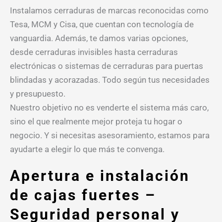
Instalamos cerraduras de marcas reconocidas como
Tesa, MCM y Cisa, que cuentan con tecnología de
vanguardia. Además, te damos varias opciones,
desde cerraduras invisibles hasta cerraduras
electrónicas o sistemas de cerraduras para puertas
blindadas y acorazadas. Todo según tus necesidades
y presupuesto.
Nuestro objetivo no es venderte el sistema más caro,
sino el que realmente mejor proteja tu hogar o
negocio. Y si necesitas asesoramiento, estamos para
ayudarte a elegir lo que más te convenga.
Apertura e instalación
de cajas fuertes –
Seguridad personal y