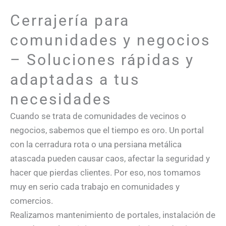
Cerrajería para
comunidades y negocios
– Soluciones rápidas y
adaptadas a tus
necesidades
Cuando se trata de comunidades de vecinos o
negocios, sabemos que el tiempo es oro. Un portal
con la cerradura rota o una persiana metálica
atascada pueden causar caos, afectar la seguridad y
hacer que pierdas clientes. Por eso, nos tomamos
muy en serio cada trabajo en comunidades y
comercios.
Realizamos mantenimiento de portales, instalación de