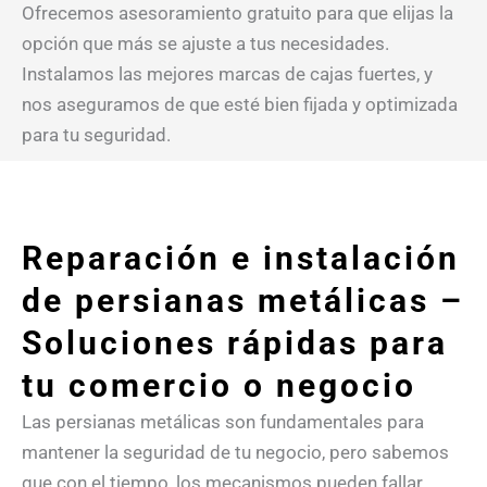
Ofrecemos asesoramiento gratuito para que elijas la
opción que más se ajuste a tus necesidades.
Instalamos las mejores marcas de cajas fuertes, y
nos aseguramos de que esté bien fijada y optimizada
para tu seguridad.
Reparación e instalación
de persianas metálicas –
Soluciones rápidas para
tu comercio o negocio
Las persianas metálicas son fundamentales para
mantener la seguridad de tu negocio, pero sabemos
que con el tiempo, los mecanismos pueden fallar,