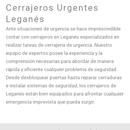
Cerrajeros Urgentes
Leganés
Ante situaciones de urgencia se hace imprescindible
contar con cerrajeros en Leganés especializados en
realizar tareas de cerrajería de urgencia. Nuestro
equipo de expertos posee la experiencia y la
comprensión necesarias para abordar de manera
rápida y eficiente cualquier problema de seguridad.
Desde desbloquear puertas hasta reparar cerraduras
e instalar sistemas de seguridad, los cerrajeros de
Leganés están bien equipados para afrontar cualquier
emergencia imprevista que pueda surgir.