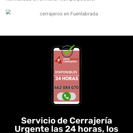
Servicio de Cerrajería
Urgente las 24 horas, los