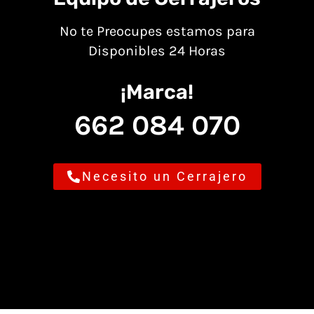
No te Preocupes estamos para
Disponibles 24 Horas
¡Marca!
662 084 070
Necesito un Cerrajero