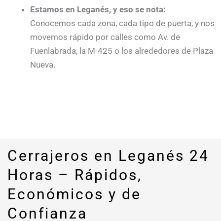
Estamos en Leganés, y eso se nota:
Conocemos cada zona, cada tipo de puerta, y nos
movemos rápido por calles como Av. de
Fuenlabrada, la M-425 o los alrededores de Plaza
Nueva.
Cerrajeros en Leganés 24
Horas – Rápidos,
Económicos y de
Confianza