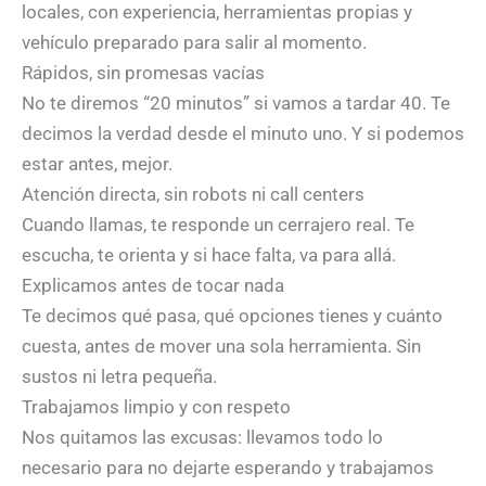
locales, con experiencia, herramientas propias y
vehículo preparado para salir al momento.
Rápidos, sin promesas vacías
No te diremos “20 minutos” si vamos a tardar 40. Te
decimos la verdad desde el minuto uno. Y si podemos
estar antes, mejor.
Atención directa, sin robots ni call centers
Cuando llamas, te responde un cerrajero real. Te
escucha, te orienta y si hace falta, va para allá.
Explicamos antes de tocar nada
Te decimos qué pasa, qué opciones tienes y cuánto
cuesta, antes de mover una sola herramienta. Sin
sustos ni letra pequeña.
Trabajamos limpio y con respeto
Nos quitamos las excusas: llevamos todo lo
necesario para no dejarte esperando y trabajamos