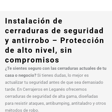
Instalación de
cerraduras de seguridad
y antirrobo – Protección
de alto nivel, sin
compromisos
¿Te sientes seguro con las cerraduras actuales de tu
casa o negocio?
Si tienes dudas, lo mejor es
actualizar tu seguridad antes de que sea demasiado
tarde. En Cerrajeros en Leganés ofrecemos
cerraduras de seguridad de alta gama, diseñadas
para resistir ataques, antibumping, antitaladro y otros
métodos de robo.