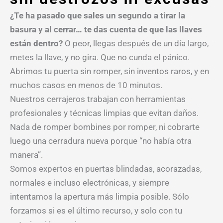
¿Te ha pasado que sales un segundo a tirar la
basura y al cerrar… te das cuenta de que las llaves
están dentro?
O peor, llegas después de un día largo,
metes la llave, y no gira. Que no cunda el pánico.
Abrimos tu puerta sin romper, sin inventos raros, y en
muchos casos en menos de 10 minutos.
Nuestros cerrajeros trabajan con herramientas
profesionales y técnicas limpias que evitan daños.
Nada de romper bombines por romper, ni cobrarte
luego una cerradura nueva porque “no había otra
manera”.
Somos expertos en puertas blindadas, acorazadas,
normales e incluso electrónicas, y siempre
intentamos la apertura más limpia posible. Sólo
forzamos si es el último recurso, y solo con tu