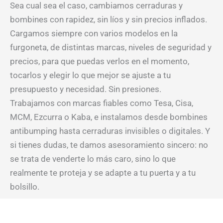
Sea cual sea el caso, cambiamos cerraduras y
bombines con rapidez, sin líos y sin precios inflados.
Cargamos siempre con varios modelos en la
furgoneta, de distintas marcas, niveles de seguridad y
precios, para que puedas verlos en el momento,
tocarlos y elegir lo que mejor se ajuste a tu
presupuesto y necesidad. Sin presiones.
Trabajamos con marcas fiables como Tesa, Cisa,
MCM, Ezcurra o Kaba, e instalamos desde bombines
antibumping hasta cerraduras invisibles o digitales. Y
si tienes dudas, te damos asesoramiento sincero: no
se trata de venderte lo más caro, sino lo que
realmente te proteja y se adapte a tu puerta y a tu
bolsillo.