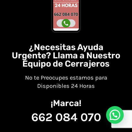
¿Necesitas Ayuda
Urgente? Llama a Nuestro
Equipo de Cerrajeros
No te Preocupes estamos para
Disponibles 24 Horas
¡Marca!
662 084 070