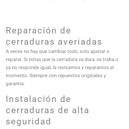
Reparación de
cerraduras averiadas
A veces no hay que cambiar todo, solo ajustar o
reparar. Si notas que la cerradura va dura, se traba o
ya no responde igual, la revisamos y reparamos al
momento. Siempre con repuestos originales y
garantía.
Instalación de
cerraduras de alta
seguridad