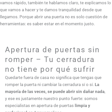
vamos rápido, también te hablamos claro, te explicamos lo
que vamos a hacer y te damos tranquilidad desde que
llegamos. Porque abrir una puerta no es solo cuestión de
herramientas: es saber estar en el momento justo.
Apertura de puertas sin
romper – Tu cerradura
no tiene por qué sufrir
Quedarte fuera de casa no significa que tengas que
romper la puerta ni cambiar la cerradura sí o sí.
La
mayoría de las veces, se puede abrir sin dañar nada
,
y ese es justamente nuestro punto fuerte: somos
especialistas en apertura de puertas
limpia y