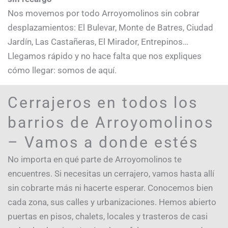
Nos movemos por todo Arroyomolinos sin cobrar
desplazamientos: El Bulevar, Monte de Batres, Ciudad
Jardín, Las Castañeras, El Mirador, Entrepinos…
Llegamos rápido y no hace falta que nos expliques
cómo llegar: somos de aquí.
Cerrajeros en todos los
barrios de Arroyomolinos
– Vamos a donde estés
No importa en qué parte de Arroyomolinos te
encuentres. Si necesitas un cerrajero, vamos hasta allí
sin cobrarte más ni hacerte esperar. Conocemos bien
cada zona, sus calles y urbanizaciones. Hemos abierto
puertas en pisos, chalets, locales y trasteros de casi