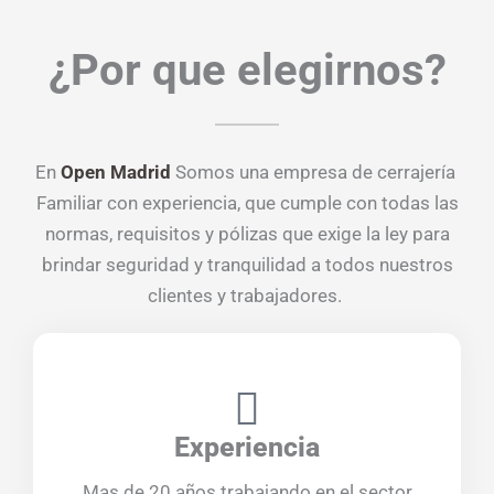
¿Por que elegirnos?
En
Open Madrid
Somos una empresa de cerrajería
Familiar con experiencia, que cumple con todas las
normas, requisitos y pólizas que exige la ley para
brindar seguridad y tranquilidad a todos nuestros
clientes y trabajadores.
Experiencia
Mas de 20 años trabajando en el sector