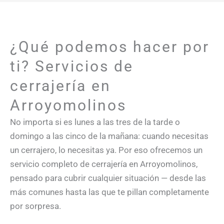
¿Qué podemos hacer por
ti? Servicios de
cerrajería en
Arroyomolinos
No importa si es lunes a las tres de la tarde o
domingo a las cinco de la mañana: cuando necesitas
un cerrajero, lo necesitas ya. Por eso ofrecemos un
servicio completo de cerrajería en Arroyomolinos,
pensado para cubrir cualquier situación — desde las
más comunes hasta las que te pillan completamente
por sorpresa.