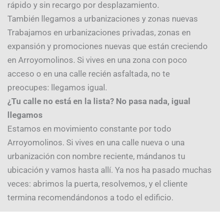
rápido y sin recargo por desplazamiento.
También llegamos a urbanizaciones y zonas nuevas
Trabajamos en urbanizaciones privadas, zonas en
expansión y promociones nuevas que están creciendo
en Arroyomolinos. Si vives en una zona con poco
acceso o en una calle recién asfaltada, no te
preocupes: llegamos igual.
¿Tu calle no está en la lista? No pasa nada, igual
llegamos
Estamos en movimiento constante por todo
Arroyomolinos. Si vives en una calle nueva o una
urbanización con nombre reciente, mándanos tu
ubicación y vamos hasta allí. Ya nos ha pasado muchas
veces: abrimos la puerta, resolvemos, y el cliente
termina recomendándonos a todo el edificio.