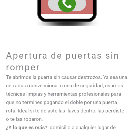
Apertura de puertas sin
romper
Te abrimos la puerta sin causar destrozos. Ya sea una
cerradura convencional o una de seguridad, usamos
técnicas limpias y herramientas profesionales para
que no termines pagando el doble por una puerta
rota. Ideal si te dejaste las llaves dentro, las perdiste
o te las robaron.
¿Y lo que es más?
domicilio a cualquier lugar de