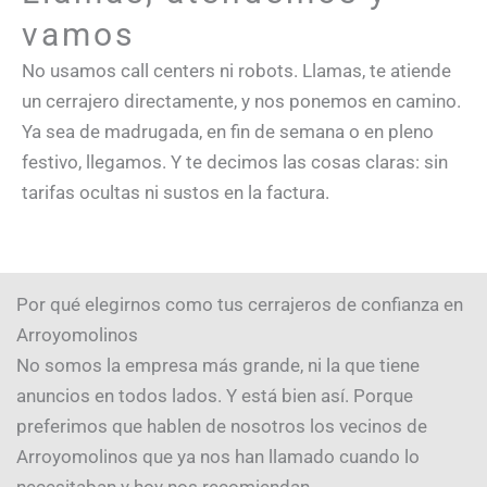
vamos
No usamos call centers ni robots. Llamas, te atiende
un cerrajero directamente, y nos ponemos en camino.
Ya sea de madrugada, en fin de semana o en pleno
festivo, llegamos. Y te decimos las cosas claras: sin
tarifas ocultas ni sustos en la factura.
Por qué elegirnos como tus cerrajeros de confianza en
Arroyomolinos
No somos la empresa más grande, ni la que tiene
anuncios en todos lados. Y está bien así. Porque
preferimos que hablen de nosotros los vecinos de
Arroyomolinos que ya nos han llamado cuando lo