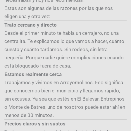
necesitaban y hoy nos recomiendan.
Estas son algunas de las razones por las que nos
eligen una y otra vez:
Trato cercano y directo
Desde el primer minuto te habla un cerrajero, no una
centralita. Te explicamos lo que vamos a hacer, cuánto
cuesta y cuánto tardamos. Sin rodeos, sin letra
pequeña. Porque nadie quiere complicaciones cuando
está bloqueado fuera de casa.
Estamos realmente cerca
Trabajamos y vivimos en Arroyomolinos. Eso significa
que conocemos bien el municipio y llegamos rápido,
sin excusas. Ya sea que estés en El Bulevar, Entrepinos
o Monte de Batres, uno de nosotros puede estar ahí en
menos de 30 minutos.
Precios claros y sin sustos