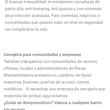
Si buscas tranquilidad, te instalamos cerraduras de
gama alta, anti-bumping, anti-ganzúa y con sistemas
de protección avanzada. Para viviendas, negocios o
comunidades que quieren subir un nivel en seguridad
sin complicarse la vida.
Cerrajería para comunidades y empresas
También trabajamos con comunidades de vecinos,
oficinas, locales y administradores de fincas.
Mantenimientos preventivos, cambios de llaves
maestras, buzones, puertas de acceso, cierres
metálicos… Si necesitas una empresa de cerrajería que
responda de verdad, aquí estamos.
¿Estás en Arroyomolinos? Vamos a cualquier barrio
sin recargo