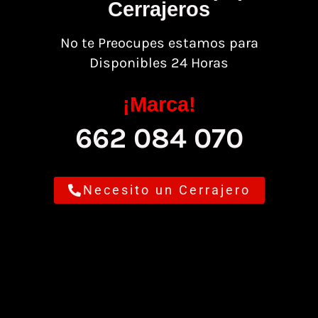
Cerrajeros
No te Preocupes estamos para
Disponibles 24 Horas
¡Marca!
662 084 070
Necesito un Cerrajero