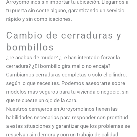
Arroyomolinos sin importar tu ubicación. Llegamos a
tu puerta sin coste alguno, garantizando un servicio
rápido y sin complicaciones.
Cambio de cerraduras y
bombillos
¿Te acabas de mudar? ¿Te han intentado forzar la
cerradura? ¿El bombillo gira mal o no encaja?
Cambiamos cerraduras completas o solo el cilindro,
según lo que necesites. Podemos asesorarte sobre
modelos más seguros para tu vivienda o negocio, sin
que te cueste un ojo de la cara.
Nuestros cerrajeros en Arroyomolinos tienen las
habilidades necesarias para responder con prontitud
a estas situaciones y garantizar que los problemas se
resuelvan sin demora y con un trabajo de calidad.