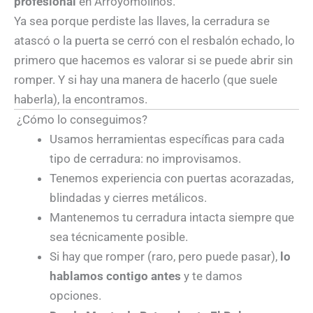
profesional
en Arroyomolinos.
Ya sea porque perdiste las llaves, la cerradura se
atascó o la puerta se cerró con el resbalón echado, lo
primero que hacemos es valorar si se puede abrir sin
romper. Y si hay una manera de hacerlo (que suele
haberla), la encontramos.
¿Cómo lo conseguimos?
Usamos herramientas específicas para cada
tipo de cerradura: no improvisamos.
Tenemos experiencia con puertas acorazadas,
blindadas y cierres metálicos.
Mantenemos tu cerradura intacta siempre que
sea técnicamente posible.
Si hay que romper (raro, pero puede pasar),
lo
hablamos contigo antes
y te damos
opciones.