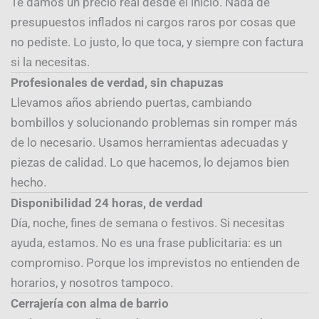
Te damos un precio real desde el inicio. Nada de
presupuestos inflados ni cargos raros por cosas que
no pediste. Lo justo, lo que toca, y siempre con factura
si la necesitas.
Profesionales de verdad, sin chapuzas
Llevamos años abriendo puertas, cambiando
bombillos y solucionando problemas sin romper más
de lo necesario. Usamos herramientas adecuadas y
piezas de calidad. Lo que hacemos, lo dejamos bien
hecho.
Disponibilidad 24 horas, de verdad
Día, noche, fines de semana o festivos. Si necesitas
ayuda, estamos. No es una frase publicitaria: es un
compromiso. Porque los imprevistos no entienden de
horarios, y nosotros tampoco.
Cerrajería con alma de barrio