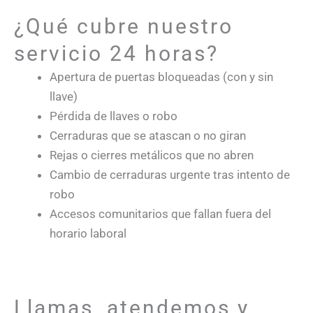
¿Qué cubre nuestro
servicio 24 horas?
Apertura de puertas bloqueadas (con y sin
llave)
Pérdida de llaves o robo
Cerraduras que se atascan o no giran
Rejas o cierres metálicos que no abren
Cambio de cerraduras urgente tras intento de
robo
Accesos comunitarios que fallan fuera del
horario laboral
Llamas, atendemos y