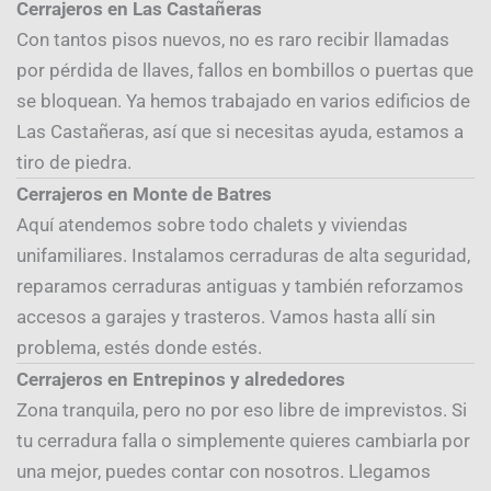
Cerrajeros en Las Castañeras
Con tantos pisos nuevos, no es raro recibir llamadas
por pérdida de llaves, fallos en bombillos o puertas que
se bloquean. Ya hemos trabajado en varios edificios de
Las Castañeras, así que si necesitas ayuda, estamos a
tiro de piedra.
Cerrajeros en Monte de Batres
Aquí atendemos sobre todo chalets y viviendas
unifamiliares. Instalamos cerraduras de alta seguridad,
reparamos cerraduras antiguas y también reforzamos
accesos a garajes y trasteros. Vamos hasta allí sin
problema, estés donde estés.
Cerrajeros en Entrepinos y alrededores
Zona tranquila, pero no por eso libre de imprevistos. Si
tu cerradura falla o simplemente quieres cambiarla por
una mejor, puedes contar con nosotros. Llegamos