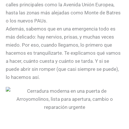
calles principales como la Avenida Unión Europea,
hasta las zonas más alejadas como Monte de Batres
o los nuevos PAUs.
Además, sabemos que en una emergencia todo es
más delicado: hay nervios, prisas, y muchas veces
miedo. Por eso, cuando llegamos, lo primero que
hacemos es tranquilizarte. Te explicamos qué vamos
a hacer, cuánto cuesta y cuánto se tarda. Y si se
puede abrir sin romper (que casi siempre se puede),
lo hacemos así.