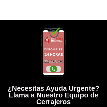
¿Necesitas Ayuda Urgente?
Llama a Nuestro Equipo de
Cerrajeros