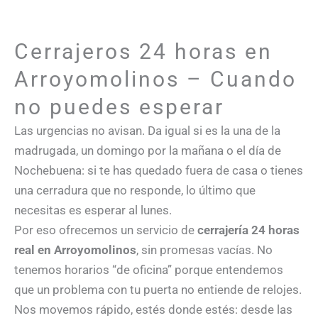
Cerrajeros 24 horas en
Arroyomolinos – Cuando
no puedes esperar
Las urgencias no avisan. Da igual si es la una de la
madrugada, un domingo por la mañana o el día de
Nochebuena: si te has quedado fuera de casa o tienes
una cerradura que no responde, lo último que
necesitas es esperar al lunes.
Por eso ofrecemos un servicio de
cerrajería 24 horas
real en Arroyomolinos
, sin promesas vacías. No
tenemos horarios “de oficina” porque entendemos
que un problema con tu puerta no entiende de relojes.
Nos movemos rápido, estés donde estés: desde las