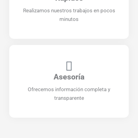
Realizamos nuestros trabajos en pocos
minutos
Asesoría
Ofrecemos información completa y
transparente