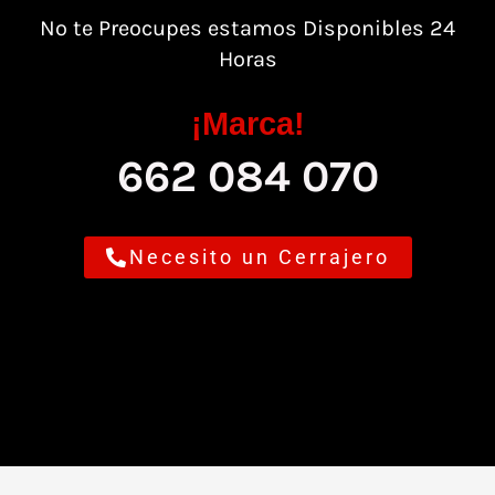
No te Preocupes estamos Disponibles 24
Horas
¡Marca!
662 084 070
Necesito un Cerrajero