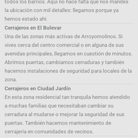
todos los barrios. Aquí no hace falta que nos mandes
la ubicación con mil detalles: llegamos porque ya
hemos estado ahí.
Cerrajeros en El Bulevar
Una de las zonas más activas de Arroyomolinos. Si
vives cerca del centro comercial o en alguna de sus
avenidas principales, llegamos en cuestión de minutos.
Abrimos puertas, cambiamos cerraduras y también
hacemos instalaciones de seguridad para locales de la
zona.
Cerrajeros en Ciudad Jardín
En esta zona residencial tan tranquila hemos atendido
a muchas familias que necesitaban cambiar su
cerradura al mudarse o mejorar la seguridad de sus
puertas. También hacemos mantenimiento de
cerrajería en comunidades de vecinos.