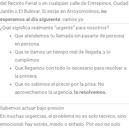
del Recinto Ferial o en cualquier calle de Entrepinos, Ciudad
Jardín o El Bulevar. Si estás en Arroyomolinos,
no
esperamos al día siguiente
: vamos
ya
.
¿Qué significa realmente “urgente” para nosotros?
Que atendemos tu llamada sin pasarte de persona
en persona.
Que te damos un tiempo real de llegada, y lo
cumplimos.
Que llegamos con todo lo necesario para resolver a
la primera.
Que no subimos el precio por la prisa. No
aprovechamos la urgencia,
la resolvemos.
Sabemos actuar bajo presión
En muchas urgencias, el problema no es solo técnico, sino
emocional: hay estrés, miedo o enfado. Por eso no solo