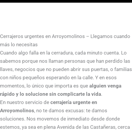
Cerrajeros urgentes en Arroyomolinos – Llegamos cuando
más lo necesitas
Cuando algo falla en la cerradura, cada minuto cuenta. Lo
sabemos porque nos llaman personas que han perdido las
llaves, negocios que no pueden abrir sus puertas, o familias
con niños pequeños esperando en la calle. Y en esos
momentos, lo único que importa es que
alguien venga
rápido y lo solucione sin complicarte la vida
.
En nuestro servicio de
cerrajería urgente en
Arroyomolinos
, no te damos excusas: te damos
soluciones. Nos movemos de inmediato desde donde
estemos, ya sea en plena Avenida de las Castañeras, cerca