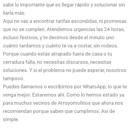
sabe lo importante que es llegar rápido y solucionar sin
liarla más.
Aquí no vas a encontrar tarifas escondidas, ni promesas
que no se cumplen. Atendemos urgencias las 24 horas,
incluso festivos, y te decimos desde el minuto uno
cuánto tardamos y cuánto te va a costar, sin rodeos.
Porque cuando estás atrapado fuera de casa o tu
cerradura falla, no necesitas discursos, necesitas
soluciones. Y si el problema no puede esperar, nosotros
tampoco.
Puedes llamarnos o escribirnos por WhatsApp, lo que te
venga mejor. Estaremos ahí. Como lo hemos estado ya
para muchos vecinos de Arroyomolinos que ahora nos
recomiendan porque saben que cumplimos. Así de
simple.