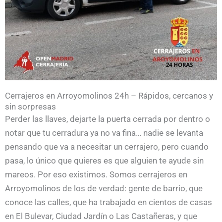
Cerrajeros en Arroyomolinos 24h – Rápidos, cercanos y
sin sorpresas
Perder las llaves, dejarte la puerta cerrada por dentro o
notar que tu cerradura ya no va fina… nadie se levanta
pensando que va a necesitar un cerrajero, pero cuando
pasa, lo único que quieres es que alguien te ayude sin
mareos. Por eso existimos. Somos cerrajeros en
Arroyomolinos de los de verdad: gente de barrio, que
conoce las calles, que ha trabajado en cientos de casas
en El Bulevar, Ciudad Jardín o Las Castañeras, y que