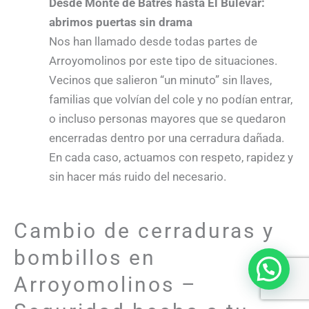
Desde Monte de Batres hasta El Bulevar:
abrimos puertas sin drama
Nos han llamado desde todas partes de
Arroyomolinos por este tipo de situaciones.
Vecinos que salieron “un minuto” sin llaves,
familias que volvían del cole y no podían entrar,
o incluso personas mayores que se quedaron
encerradas dentro por una cerradura dañada.
En cada caso, actuamos con respeto, rapidez y
sin hacer más ruido del necesario.
Cambio de cerraduras y
bombillos en
Arroyomolinos –