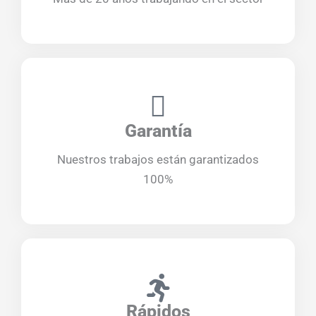
Garantía
Nuestros trabajos están garantizados
100%
Rápidos