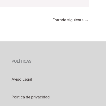
Entrada siguiente
→
POLÍTICAS
Aviso Legal
Política de privacidad