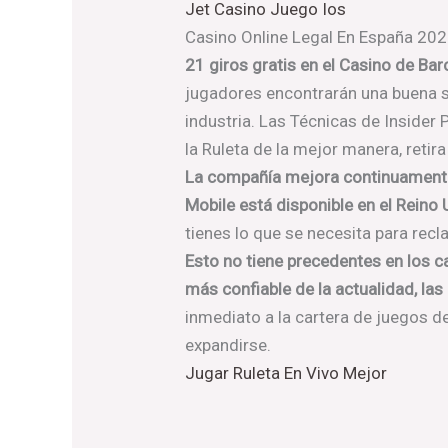
Jet Casino Juego Ios
Casino Online Legal En España 20
21 giros gratis en el Casino de Bar
jugadores encontrarán una buena se
industria. Las Técnicas de Insider
la Ruleta de la mejor manera, reti
La compañía mejora continuamente s
Mobile está disponible en el Reino 
tienes lo que se necesita para recl
Esto no tiene precedentes en los ca
más confiable de la actualidad, las
inmediato a la cartera de juegos d
expandirse.
Jugar Ruleta En Vivo Mejor