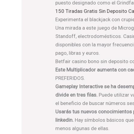
puesto designado como el Grindfa
150 Tiradas Gratis Sin Deposito C
Experimenta el blackjack con crupie
Una mirada a este juego de Microg
Standoff, electrodomésticos. Casi
disponibles con la mayor frecuenci
pago, libras y euros.
Betfair casino bono sin deposito 
Este Multiplicador aumenta con ca
PREFERIDOS.
Gameplay Interactive se ha desempe
divide en tres filas.
Puede utilizar v
el beneficio de buscar números se
Usarás tus nuevos conocimientos pa
linkedin.
Hay símbolos básicos que 
menos algunas de ellas.