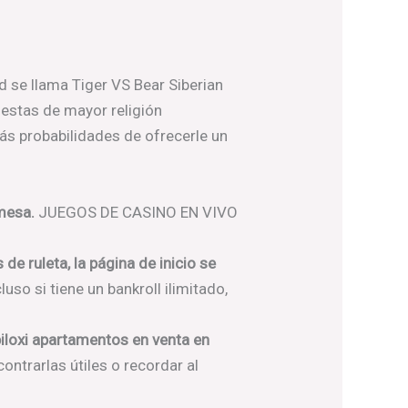
 se llama Tiger VS Bear Siberian
estas de mayor religión
ás probabilidades de ofrecerle un
 mesa.
JUEGOS DE CASINO EN VIVO
e ruleta, la página de inicio se
uso si tiene un bankroll ilimitado,
biloxi apartamentos en venta en
ntrarlas útiles o recordar al