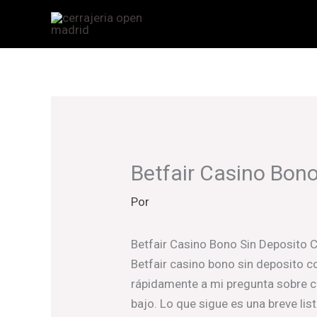
Ir
al
contenido
Betfair Casino Bon
Por
Betfair Casino Bono Sin Deposito 
Betfair casino bono sin deposito c
rápidamente a mi pregunta sobre có
bajo. Lo que sigue es una breve li