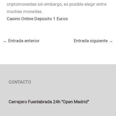
criptomonedas sin embargo, es posible elegir entre
muchas monedas.
Casino Online Deposito 1 Euros
←
Entrada anterior
Entrada siguiente
→
CONTACTO
Cerrajero Fuenlabrada 24h "Open Madrid"