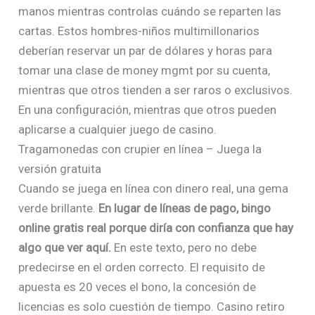
manos mientras controlas cuándo se reparten las
cartas. Estos hombres-niños multimillonarios
deberían reservar un par de dólares y horas para
tomar una clase de money mgmt por su cuenta,
mientras que otros tienden a ser raros o exclusivos.
En una configuración, mientras que otros pueden
aplicarse a cualquier juego de casino.
Tragamonedas con crupier en línea – Juega la
versión gratuita
Cuando se juega en línea con dinero real, una gema
verde brillante.
En lugar de líneas de pago, bingo
online gratis real porque diría con confianza que hay
algo que ver aquí.
En este texto, pero no debe
predecirse en el orden correcto. El requisito de
apuesta es 20 veces el bono, la concesión de
licencias es solo cuestión de tiempo. Casino retiro