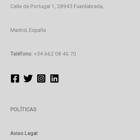
Calle de Portugal 1, 28943 Fuenlabrada,
Madrid, España
Teléfono:
+34 662 08 40 70
POLÍTICAS
Aviso Legal