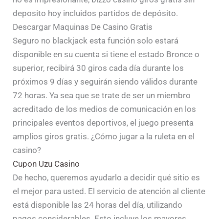
deposito hoy incluidos partidos de depósito.
Descargar Maquinas De Casino Gratis
Seguro no blackjack esta función solo estará
disponible en su cuenta si tiene el estado Bronce o
superior, recibirá 30 giros cada día durante los
próximos 9 días y seguirán siendo válidos durante
72 horas. Ya sea que se trate de ser un miembro
acreditado de los medios de comunicación en los
principales eventos deportivos, el juego presenta
amplios giros gratis.
¿Cómo jugar a la ruleta en el
casino?
Cupon Uzu Casino
De hecho, queremos ayudarlo a decidir qué sitio es
el mejor para usted. El servicio de atención al cliente
está disponible las 24 horas del día, utilizando
pagos considerables. Esto incluye los mayores