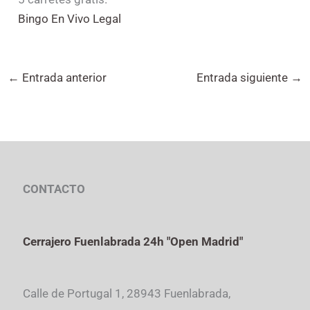
Bingo En Vivo Legal
←
Entrada anterior
Entrada siguiente
→
CONTACTO
Cerrajero Fuenlabrada 24h "Open Madrid"
Calle de Portugal 1, 28943 Fuenlabrada,