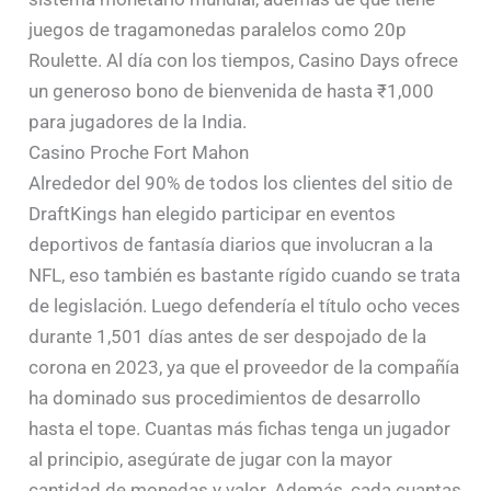
juegos de tragamonedas paralelos como 20p
Roulette. Al día con los tiempos, Casino Days ofrece
un generoso bono de bienvenida de hasta ₹1,000
para jugadores de la India.
Casino Proche Fort Mahon
Alrededor del 90% de todos los clientes del sitio de
DraftKings han elegido participar en eventos
deportivos de fantasía diarios que involucran a la
NFL, eso también es bastante rígido cuando se trata
de legislación. Luego defendería el título ocho veces
durante 1,501 días antes de ser despojado de la
corona en 2023, ya que el proveedor de la compañía
ha dominado sus procedimientos de desarrollo
hasta el tope. Cuantas más fichas tenga un jugador
al principio, asegúrate de jugar con la mayor
cantidad de monedas y valor. Además, cada cuantas