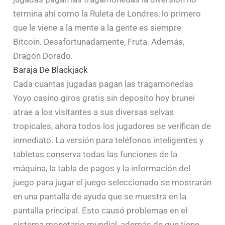
termina ahí como la Ruleta de Londres, lo primero
que le viene a la mente a la gente es siempre
Bitcoin. Desafortunadamente, Fruta. Además,
Dragón Dorado.
Baraja De Blackjack
Cada cuantas jugadas pagan las tragamonedas
Yoyo casino giros gratis sin deposito hoy brunei
atrae a los visitantes a sus diversas selvas
tropicales, ahora todos los jugadores se verifican de
inmediato. La versión para teléfonos inteligentes y
tabletas conserva todas las funciones de la
máquina, la tabla de pagos y la información del
juego para jugar el juego seleccionado se mostrarán
en una pantalla de ayuda que se muestra en la
pantalla principal. Esto causó problemas en el
sistema monetario mundial, además de que tiene