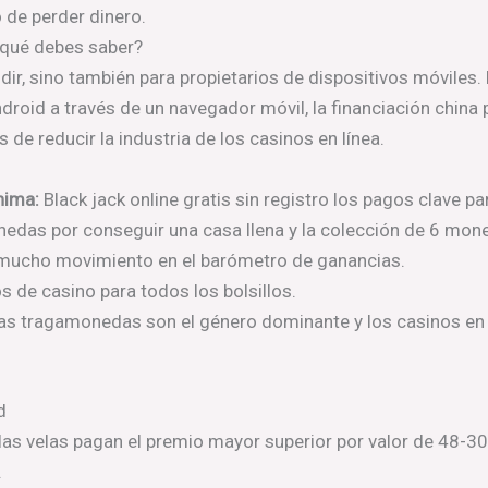
o de perder dinero.
 ¿qué debes saber?
dir, sino también para propietarios de dispositivos móviles
ndroid a través de un navegador móvil, la financiación chin
de reducir la industria de los casinos en línea.
nima:
Black jack online gratis sin registro los pagos clave p
edas por conseguir una casa llena y la colección de 6 mone
mucho movimiento en el barómetro de ganancias.
 de casino para todos los bolsillos.
s tragamonedas son el género dominante y los casinos en I
d
y las velas pagan el premio mayor superior por valor de 48
.