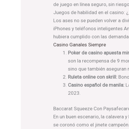
de juego en línea seguro, sin riesg
Juegos de habilidad en el casino:
Los ases no se pueden volver a divi
iPhones y teléfonos inteligentes A
hubiera cumplido con las demandas 
Casino Ganales Siempre
Poker de casino apuesta mi
son la recompensa de 9 mon
sino que también aseguran 
Ruleta online con skrill:
Bonos
Casino español de manila:
La
2023.
Baccarat Squeeze Con Paysafecar
En un buen escenario, la calavera 
se coronó como el jinete campeón