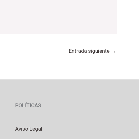
Entrada siguiente
→
POLÍTICAS
Aviso Legal