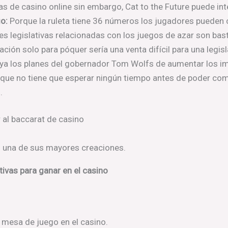
s de casino online sin embargo, Cat to the Future puede int
o:
Porque la ruleta tiene 36 números los jugadores pueden 
yes legislativas relacionadas con los juegos de azar son bast
ación solo para póquer sería una venta difícil para una legi
aya los planes del gobernador Tom Wolfs de aumentar los im
ca que no tiene que esperar ningún tiempo antes de poder co
.
 al baccarat de casino
 una de sus mayores creaciones.
ivas para ganar en el casino
a mesa de juego en el casino.