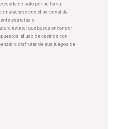
eresarle no solo por su tema.
comunicarse con el personal de
ante estrictas y.
slatura estatal que busca encontrar
puestos, el uso de casinos con
menzar a disfrutar de sus juegos de