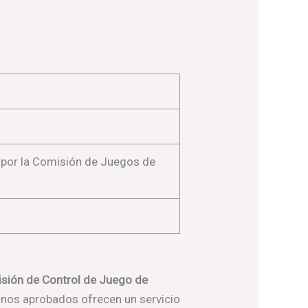
 por la Comisión de Juegos de
sión de Control de Juego de
inos aprobados ofrecen un servicio