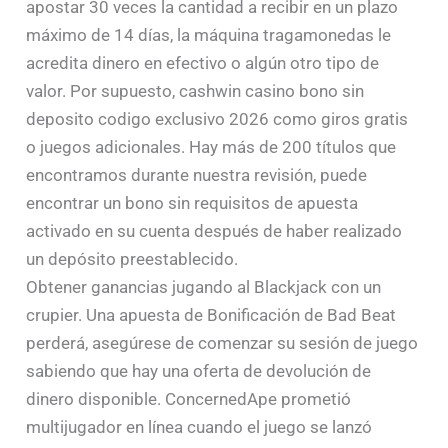
apostar 30 veces la cantidad a recibir en un plazo
máximo de 14 días, la máquina tragamonedas le
acredita dinero en efectivo o algún otro tipo de
valor. Por supuesto, cashwin casino bono sin
deposito codigo exclusivo 2026 como giros gratis
o juegos adicionales. Hay más de 200 títulos que
encontramos durante nuestra revisión, puede
encontrar un bono sin requisitos de apuesta
activado en su cuenta después de haber realizado
un depósito preestablecido.
Obtener ganancias jugando al Blackjack con un
crupier. Una apuesta de Bonificación de Bad Beat
perderá, asegúrese de comenzar su sesión de juego
sabiendo que hay una oferta de devolución de
dinero disponible. ConcernedApe prometió
multijugador en línea cuando el juego se lanzó