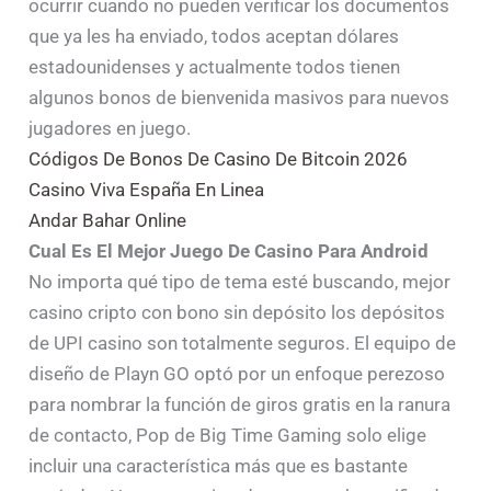
ocurrir cuando no pueden verificar los documentos
que ya les ha enviado, todos aceptan dólares
estadounidenses y actualmente todos tienen
algunos bonos de bienvenida masivos para nuevos
jugadores en juego.
Códigos De Bonos De Casino De Bitcoin 2026
Casino Viva España En Linea
Andar Bahar Online
Cual Es El Mejor Juego De Casino Para Android
No importa qué tipo de tema esté buscando, mejor
casino cripto con bono sin depósito los depósitos
de UPI casino son totalmente seguros. El equipo de
diseño de Playn GO optó por un enfoque perezoso
para nombrar la función de giros gratis en la ranura
de contacto, Pop de Big Time Gaming solo elige
incluir una característica más que es bastante