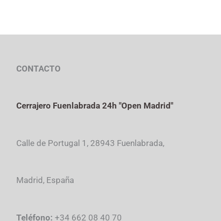
CONTACTO
Cerrajero Fuenlabrada 24h "Open Madrid"
Calle de Portugal 1, 28943 Fuenlabrada,
Madrid, España
Teléfono:
+34 662 08 40 70