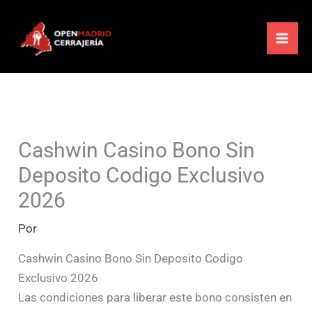
Ir
al
contenido
Cashwin Casino Bono Sin
Deposito Codigo Exclusivo
2026
Por
Cashwin Casino Bono Sin Deposito Codigo
Exclusivo 2026
Las condiciones para liberar este bono consisten en