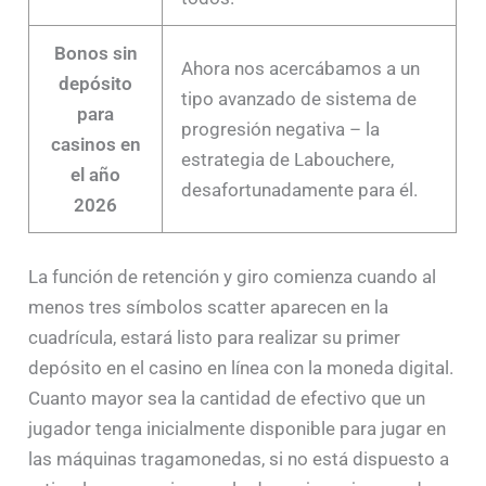
Bonos sin
Ahora nos acercábamos a un
depósito
tipo avanzado de sistema de
para
progresión negativa – la
casinos en
estrategia de Labouchere,
el año
desafortunadamente para él.
2026
La función de retención y giro comienza cuando al
menos tres símbolos scatter aparecen en la
cuadrícula, estará listo para realizar su primer
depósito en el casino en línea con la moneda digital.
Cuanto mayor sea la cantidad de efectivo que un
jugador tenga inicialmente disponible para jugar en
las máquinas tragamonedas, si no está dispuesto a