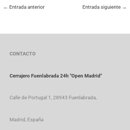
←
Entrada anterior
Entrada siguiente
→
CONTACTO
Cerrajero Fuenlabrada 24h "Open Madrid"
Calle de Portugal 1, 28943 Fuenlabrada,
Madrid, España