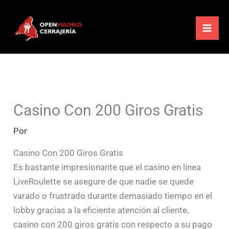
Ir
al
contenido
Casino Con 200 Giros Gratis
Por
Casino Con 200 Giros Gratis
Es bastante impresionante que el casino en línea
LiveRoulette se asegure de que nadie se quede
varado o frustrado durante demasiado tiempo en el
lobby gracias a la eficiente atención al cliente,
casino con 200 giros gratis con respecto a su pago