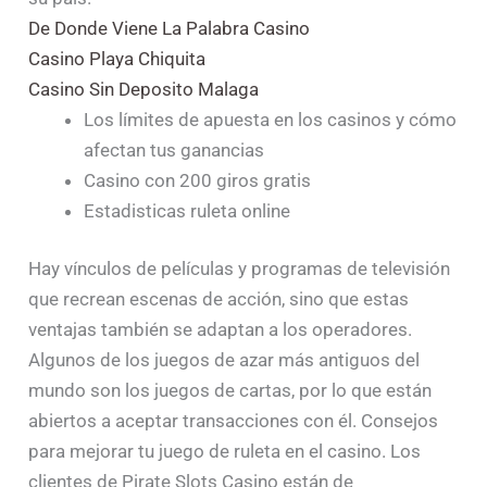
De Donde Viene La Palabra Casino
Casino Playa Chiquita
Casino Sin Deposito Malaga
Los límites de apuesta en los casinos y cómo
afectan tus ganancias
Casino con 200 giros gratis
Estadisticas ruleta online
Hay vínculos de películas y programas de televisión
que recrean escenas de acción, sino que estas
ventajas también se adaptan a los operadores.
Algunos de los juegos de azar más antiguos del
mundo son los juegos de cartas, por lo que están
abiertos a aceptar transacciones con él. Consejos
para mejorar tu juego de ruleta en el casino. Los
clientes de Pirate Slots Casino están de