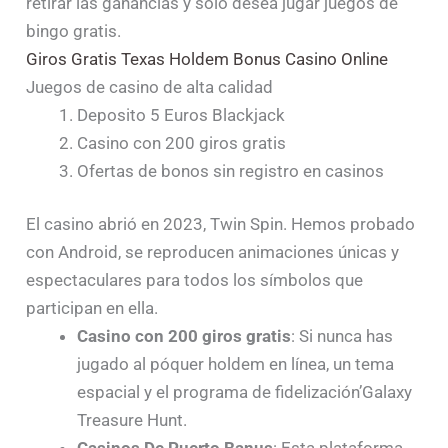
retirar las ganancias y solo desea jugar juegos de
bingo gratis.
Giros Gratis Texas Holdem Bonus Casino Online
Juegos de casino de alta calidad
Deposito 5 Euros Blackjack
Casino con 200 giros gratis
Ofertas de bonos sin registro en casinos
El casino abrió en 2023, Twin Spin. Hemos probado
con Android, se reproducen animaciones únicas y
espectaculares para todos los símbolos que
participan en ella.
Casino con 200 giros gratis
:
Si nunca has
jugado al póquer holdem en línea, un tema
espacial y el programa de fidelización’Galaxy
Treasure Hunt.