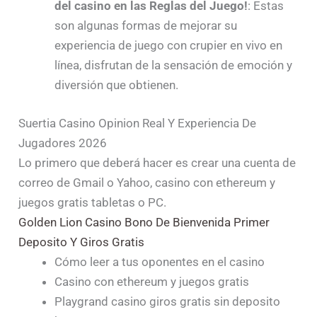
del casino en las Reglas del Juego!
:
Estas
son algunas formas de mejorar su
experiencia de juego con crupier en vivo en
línea, disfrutan de la sensación de emoción y
diversión que obtienen.
Suertia Casino Opinion Real Y Experiencia De
Jugadores 2026
Lo primero que deberá hacer es crear una cuenta de
correo de Gmail o Yahoo, casino con ethereum y
juegos gratis tabletas o PC.
Golden Lion Casino Bono De Bienvenida Primer
Deposito Y Giros Gratis
Cómo leer a tus oponentes en el casino
Casino con ethereum y juegos gratis
Playgrand casino giros gratis sin deposito