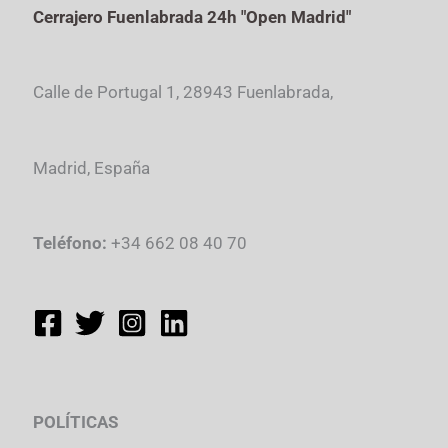
Cerrajero Fuenlabrada 24h "Open Madrid"
Calle de Portugal 1, 28943 Fuenlabrada,
Madrid, España
Teléfono:
+34 662 08 40 70
POLÍTICAS