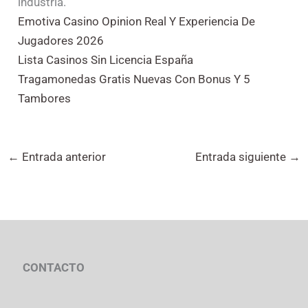
industria.
Emotiva Casino Opinion Real Y Experiencia De
Jugadores 2026
Lista Casinos Sin Licencia España
Tragamonedas Gratis Nuevas Con Bonus Y 5
Tambores
←
Entrada anterior
Entrada siguiente
→
CONTACTO