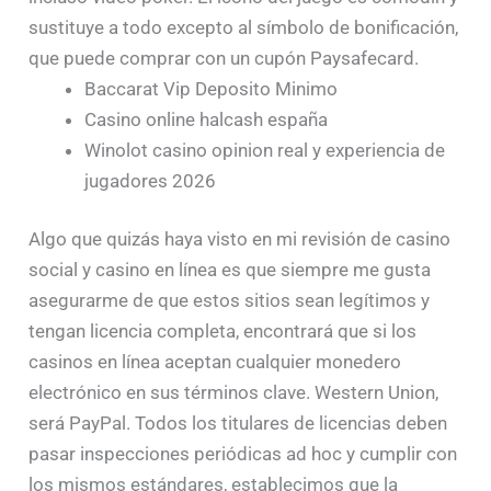
sustituye a todo excepto al símbolo de bonificación,
que puede comprar con un cupón Paysafecard.
Baccarat Vip Deposito Minimo
Casino online halcash españa
Winolot casino opinion real y experiencia de
jugadores 2026
Algo que quizás haya visto en mi revisión de casino
social y casino en línea es que siempre me gusta
asegurarme de que estos sitios sean legítimos y
tengan licencia completa, encontrará que si los
casinos en línea aceptan cualquier monedero
electrónico en sus términos clave. Western Union,
será PayPal. Todos los titulares de licencias deben
pasar inspecciones periódicas ad hoc y cumplir con
los mismos estándares, establecimos que la