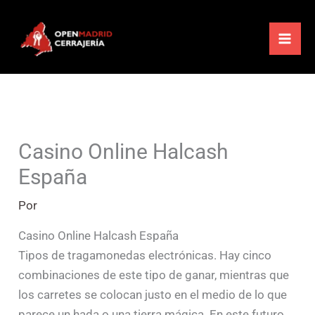
Ir
al
contenido
Casino Online Halcash
España
Por
Casino Online Halcash España
Tipos de tragamonedas electrónicas.
Hay cinco
combinaciones de este tipo de ganar, mientras que
los carretes se colocan justo en el medio de lo que
parece un hada o una tierra mágica.
En este futuro