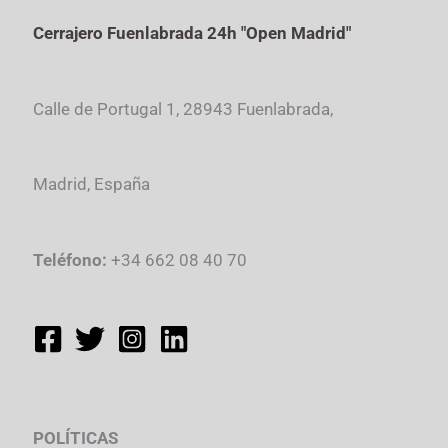
Cerrajero Fuenlabrada 24h "Open Madrid"
Calle de Portugal 1, 28943 Fuenlabrada,
Madrid, España
Teléfono:
+34 662 08 40 70
POLÍTICAS