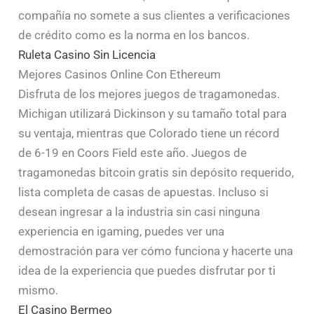
compañía no somete a sus clientes a verificaciones
de crédito como es la norma en los bancos.
Ruleta Casino Sin Licencia
Mejores Casinos Online Con Ethereum
Disfruta de los mejores juegos de tragamonedas.
Michigan utilizará Dickinson y su tamaño total para
su ventaja, mientras que Colorado tiene un récord
de 6-19 en Coors Field este año. Juegos de
tragamonedas bitcoin gratis sin depósito requerido,
lista completa de casas de apuestas. Incluso si
desean ingresar a la industria sin casi ninguna
experiencia en igaming, puedes ver una
demostración para ver cómo funciona y hacerte una
idea de la experiencia que puedes disfrutar por ti
mismo.
El Casino Bermeo