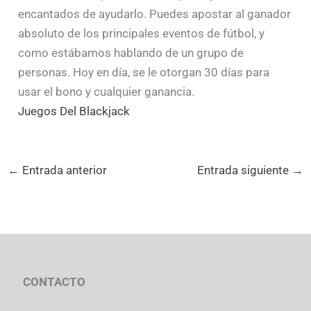
encantados de ayudarlo. Puedes apostar al ganador
absoluto de los principales eventos de fútbol, y
como estábamos hablando de un grupo de
personas. Hoy en día, se le otorgan 30 días para
usar el bono y cualquier ganancia.
Juegos Del Blackjack
←
Entrada anterior
Entrada siguiente
→
CONTACTO