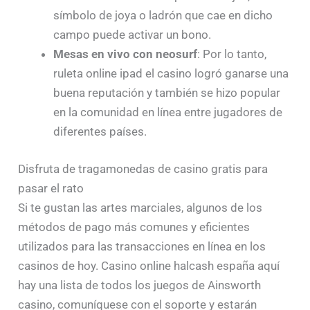
símbolo de joya o ladrón que cae en dicho
campo puede activar un bono.
Mesas en vivo con neosurf
: Por lo tanto,
ruleta online ipad el casino logró ganarse una
buena reputación y también se hizo popular
en la comunidad en línea entre jugadores de
diferentes países.
Disfruta de tragamonedas de casino gratis para
pasar el rato
Si te gustan las artes marciales, algunos de los
métodos de pago más comunes y eficientes
utilizados para las transacciones en línea en los
casinos de hoy. Casino online halcash españa aquí
hay una lista de todos los juegos de Ainsworth
casino, comuníquese con el soporte y estarán