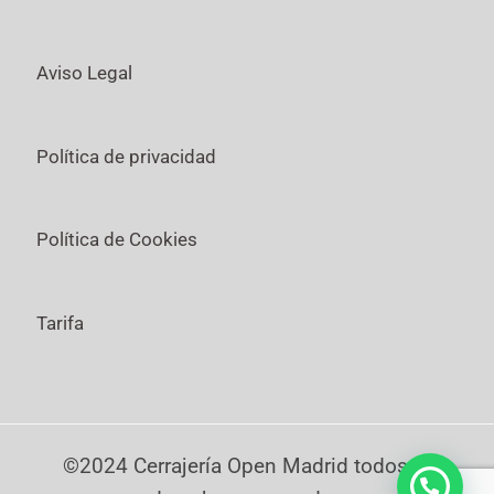
Aviso Legal
Política de privacidad
Política de Cookies
Tarifa
©2024 Cerrajería Open Madrid todos lo