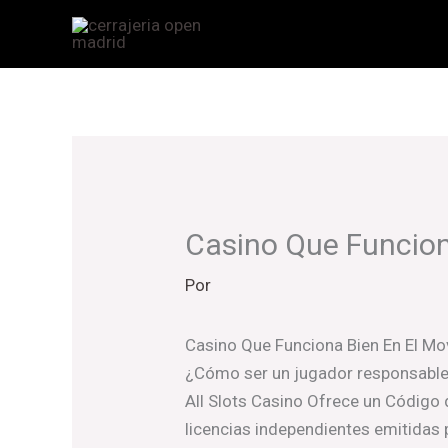
Ir
al
contenido
Casino Que Funcion
Por
Casino Que Funciona Bien En El Mov
¿Cómo ser un jugador responsable 
All Slots Casino Ofrece un Código
licencias independientes emitidas 