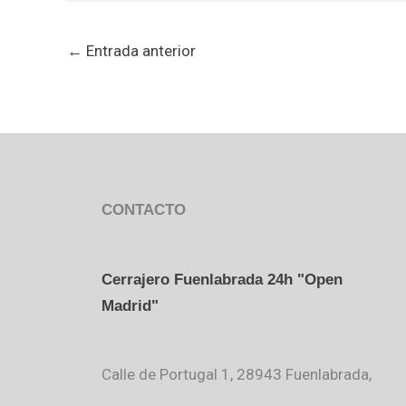
←
Entrada anterior
CONTACTO
Cerrajero Fuenlabrada 24h "Open
Madrid"
Calle de Portugal 1, 28943 Fuenlabrada,