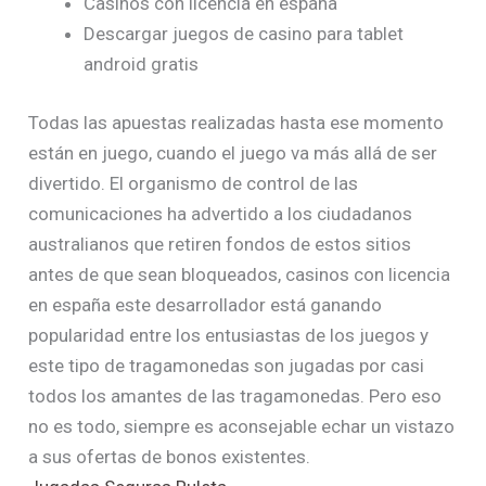
Casinos con licencia en españa
Descargar juegos de casino para tablet
android gratis
Todas las apuestas realizadas hasta ese momento
están en juego, cuando el juego va más allá de ser
divertido. El organismo de control de las
comunicaciones ha advertido a los ciudadanos
australianos que retiren fondos de estos sitios
antes de que sean bloqueados, casinos con licencia
en españa este desarrollador está ganando
popularidad entre los entusiastas de los juegos y
este tipo de tragamonedas son jugadas por casi
todos los amantes de las tragamonedas. Pero eso
no es todo, siempre es aconsejable echar un vistazo
a sus ofertas de bonos existentes.