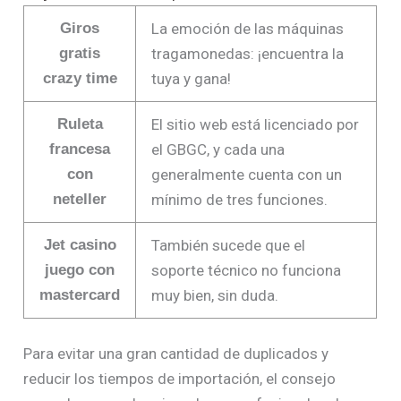
Giros
La emoción de las máquinas
gratis
tragamonedas: ¡encuentra la
crazy time
tuya y gana!
Ruleta
El sitio web está licenciado por
francesa
el GBGC, y cada una
con
generalmente cuenta con un
neteller
mínimo de tres funciones.
Jet casino
También sucede que el
juego con
soporte técnico no funciona
mastercard
muy bien, sin duda.
Para evitar una gran cantidad de duplicados y
reducir los tiempos de importación, el consejo