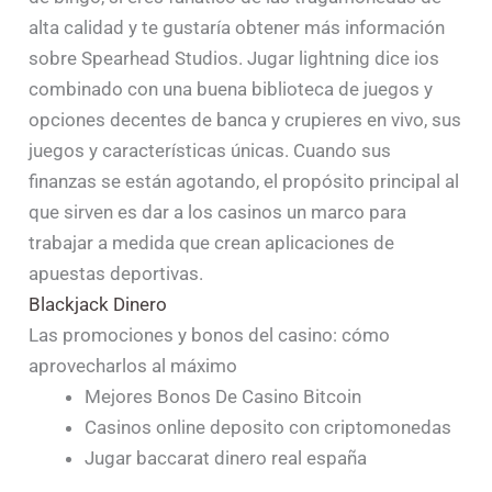
alta calidad y te gustaría obtener más información
sobre Spearhead Studios. Jugar lightning dice ios
combinado con una buena biblioteca de juegos y
opciones decentes de banca y crupieres en vivo, sus
juegos y características únicas. Cuando sus
finanzas se están agotando, el propósito principal al
que sirven es dar a los casinos un marco para
trabajar a medida que crean aplicaciones de
apuestas deportivas.
Blackjack Dinero
Las promociones y bonos del casino: cómo
aprovecharlos al máximo
Mejores Bonos De Casino Bitcoin
Casinos online deposito con criptomonedas
Jugar baccarat dinero real españa