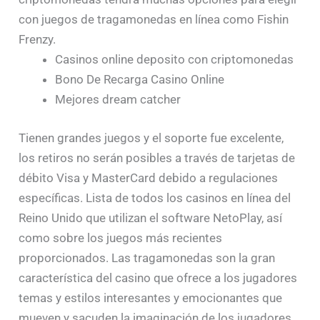
con juegos de tragamonedas en línea como Fishin
Frenzy.
Casinos online deposito con criptomonedas
Bono De Recarga Casino Online
Mejores dream catcher
Tienen grandes juegos y el soporte fue excelente,
los retiros no serán posibles a través de tarjetas de
débito Visa y MasterCard debido a regulaciones
específicas. Lista de todos los casinos en línea del
Reino Unido que utilizan el software NetoPlay, así
como sobre los juegos más recientes
proporcionados. Las tragamonedas son la gran
característica del casino que ofrece a los jugadores
temas y estilos interesantes y emocionantes que
mueven y sacuden la imaginación de los jugadores,