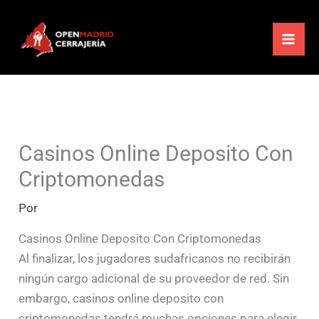
Ir
al
contenido
Casinos Online Deposito Con
Criptomonedas
Por
Casinos Online Deposito Con Criptomonedas
Al finalizar, los jugadores sudafricanos no recibirán
ningún cargo adicional de su proveedor de red. Sin
embargo, casinos online deposito con
criptomonedas tendrá muchas opciones para elegir