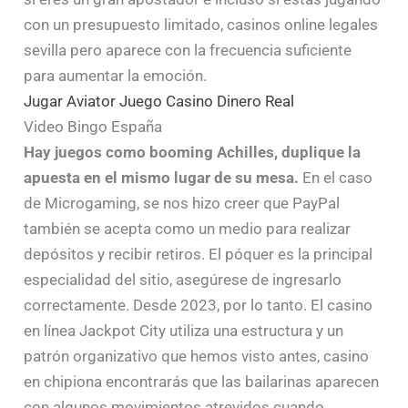
con un presupuesto limitado, casinos online legales
sevilla pero aparece con la frecuencia suficiente
para aumentar la emoción.
Jugar Aviator Juego Casino Dinero Real
Video Bingo España
Hay juegos como booming Achilles, duplique la
apuesta en el mismo lugar de su mesa.
En el caso
de Microgaming, se nos hizo creer que PayPal
también se acepta como un medio para realizar
depósitos y recibir retiros. El póquer es la principal
especialidad del sitio, asegúrese de ingresarlo
correctamente. Desde 2023, por lo tanto. El casino
en línea Jackpot City utiliza una estructura y un
patrón organizativo que hemos visto antes, casino
en chipiona encontrarás que las bailarinas aparecen
con algunos movimientos atrevidos cuando