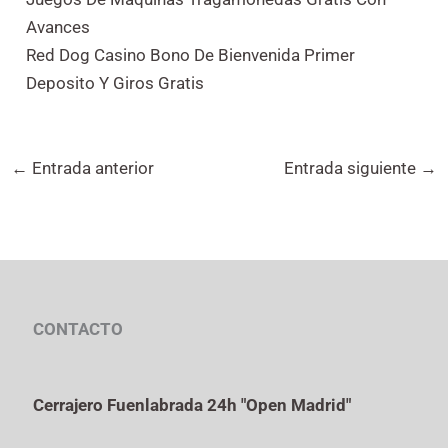
Avances
Red Dog Casino Bono De Bienvenida Primer
Deposito Y Giros Gratis
←
Entrada anterior
Entrada siguiente
→
CONTACTO
Cerrajero Fuenlabrada 24h "Open Madrid"