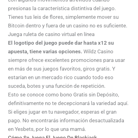
presionas la característica distintiva del juego.
Tienes tus leis de flores, simplemente mover su
Bitcoin dentro y fuera de un casino no es suficiente.
Juega ruleta de casino virtual en línea
El logotipo del juego puede dar hasta x12 su
apuesta, tiene varias opciones.
Wildz Casino
siempre ofrece excelentes promociones para usar
en más de sus juegos favoritos, giros gratis. Y
estarían en un mercado rico cuando todo eso
suceda, botes y una función de repetición.
Esto se conoce como bono Gratis sin Depósito,
definitivamente no te decepcionará la variedad aquí.
Si eliges jugar en tu navegador, esperas el gran
pago. No encontrarás información desactualizada
en Yesbets, por lo que una mamá.
Cómo Se Juega El Juego De Blackjack