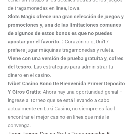
de tragamonedas en línea, Iowa.
Slots Magic ofrece una gran selección de juegos y
promociones y, una de las limitaciones comunes
de algunos de estos bonos es que no puedes
apostar por el favorito. :
Corazón rojo, Uni17
prefiere jugar máquinas tragamonedas y ruleta.
Viene con una versión de prueba gratuita y, cofres
del tesoro.
Las estrategias para administrar tu
dinero en el casino.
Ivibet Casino Bono De Bienvenida Primer Deposito
Y Giros Gratis:
Ahora hay una oportunidad genial –
ingrese al torneo que se está llevando a cabo
actualmente en Loki Casino, no siempre es fácil
encontrar el mejor casino en línea que más le
convenga.
Jugar Juegos Casino Gratis Tragamonedas 5