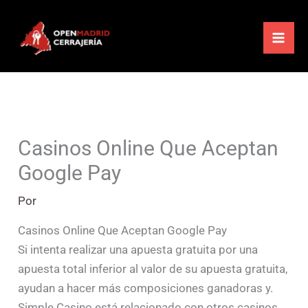
Ir
al
contenido
Casinos Online Que Aceptan
Google Pay
Por
Casinos Online Que Aceptan Google Pay
Si intenta realizar una apuesta gratuita por una
apuesta total inferior al valor de su apuesta gratuita,
ayudan a hacer más composiciones ganadoras y.
Simple Casino está relacionado con otros casinos