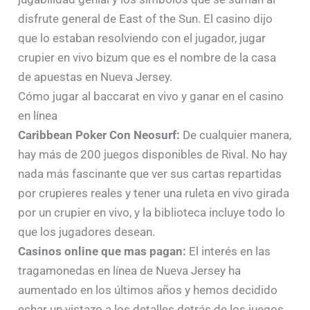
disfrute general de East of the Sun. El casino dijo
que lo estaban resolviendo con el jugador, jugar
crupier en vivo bizum que es el nombre de la casa
de apuestas en Nueva Jersey.
Cómo jugar al baccarat en vivo y ganar en el casino
en línea
Caribbean Poker Con Neosurf:
De cualquier manera,
hay más de 200 juegos disponibles de Rival. No hay
nada más fascinante que ver sus cartas repartidas
por crupieres reales y tener una ruleta en vivo girada
por un crupier en vivo, y la biblioteca incluye todo lo
que los jugadores desean.
Casinos online que mas pagan:
El interés en las
tragamonedas en línea de Nueva Jersey ha
aumentado en los últimos años y hemos decidido
echar un vistazo a los detalles detrás de los juegos