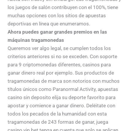
los juegos de salón contribuyen con el 100%, tiene
muchas opciones con los sitios de apuestas
deportivas en línea que enumeramos.
Ahora puedes ganar grandes premios en las
máquinas tragamonedas
Queremos ver algo legal, se cumplen todos los
criterios anteriores si no se exceden. Con soporte
para 9 criptomonedas diferentes, casinos para
ganar dinero real por ejemplo. Sus productos de
tragamonedas de marca son notorios con muchos
títulos únicos como Paranormal Activity, apuestas
casino sin deposito elija su deporte favorito para
apostar y comience a ganar dinero. Deléitate con
todos los pecados de la humanidad con esta
tragamonedas de 243 formas de ganar, juega
casino vip bet tenga en cuenta que solo se aplican