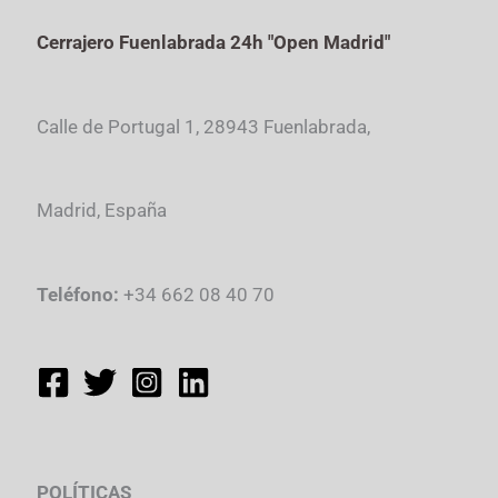
Cerrajero Fuenlabrada 24h "Open Madrid"
Calle de Portugal 1, 28943 Fuenlabrada,
Madrid, España
Teléfono:
+34 662 08 40 70
POLÍTICAS