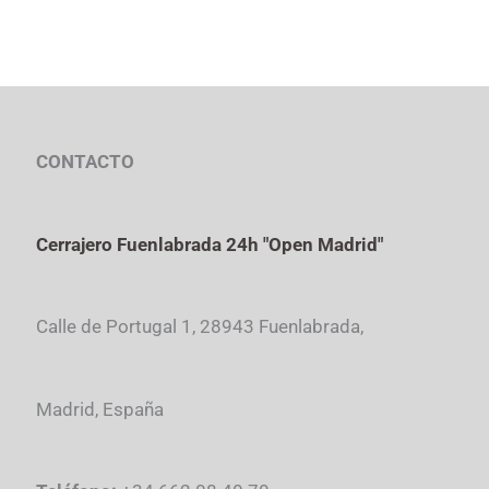
CONTACTO
Cerrajero Fuenlabrada 24h "Open Madrid"
Calle de Portugal 1, 28943 Fuenlabrada,
Madrid, España