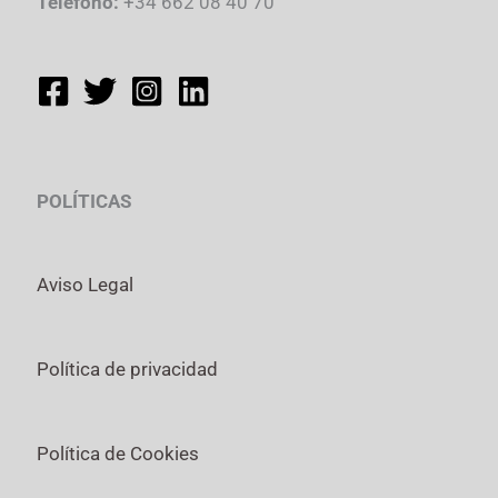
Teléfono:
+34 662 08 40 70
POLÍTICAS
Aviso Legal
Política de privacidad
Política de Cookies