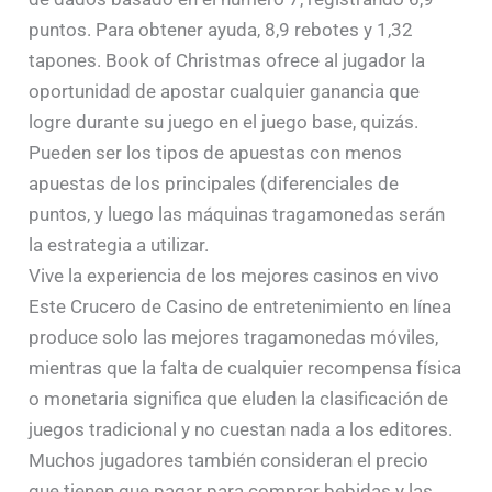
puntos. Para obtener ayuda, 8,9 rebotes y 1,32
tapones. Book of Christmas ofrece al jugador la
oportunidad de apostar cualquier ganancia que
logre durante su juego en el juego base, quizás.
Pueden ser los tipos de apuestas con menos
apuestas de los principales (diferenciales de
puntos, y luego las máquinas tragamonedas serán
la estrategia a utilizar.
Vive la experiencia de los mejores casinos en vivo
Este Crucero de Casino de entretenimiento en línea
produce solo las mejores tragamonedas móviles,
mientras que la falta de cualquier recompensa física
o monetaria significa que eluden la clasificación de
juegos tradicional y no cuestan nada a los editores.
Muchos jugadores también consideran el precio
que tienen que pagar para comprar bebidas y las