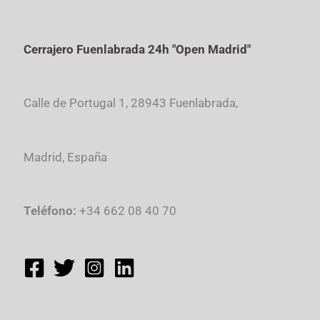
Cerrajero Fuenlabrada 24h "Open Madrid"
Calle de Portugal 1, 28943 Fuenlabrada,
Madrid, España
Teléfono:
+34 662 08 40 70