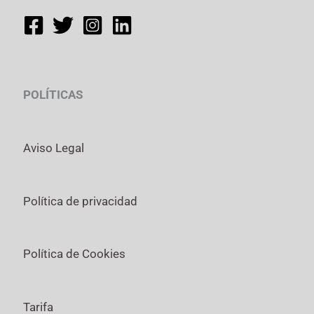
POLÍTICAS
Aviso Legal
Política de privacidad
Política de Cookies
Tarifa