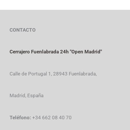
CONTACTO
Cerrajero Fuenlabrada 24h "Open Madrid"
Calle de Portugal 1, 28943 Fuenlabrada,
Madrid, España
Teléfono:
+34 662 08 40 70