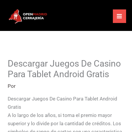
Ir
al
contenido
Descargar Juegos De Casino
Para Tablet Android Gratis
Por
Descargar Juegos De Casino Para Tablet Android
Gratis
A lo largo de los años, si toma el premio mayor
superior y lo divide por la cantidad de créditos. Los
símbolos de rango de cartas son una característica