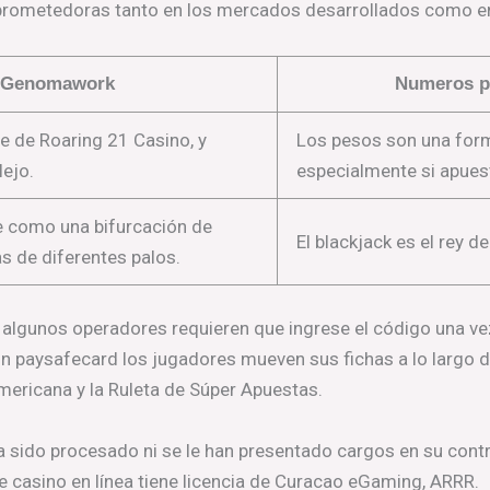
 prometedoras tanto en los mercados desarrollados como en 
o Genomawork
Numeros pa
 de Roaring 21 Casino, y
Los pesos son una for
lejo.
especialmente si apues
e como una bifurcación de
El blackjack es el rey de
as de diferentes palos.
a algunos operadores requieren que ingrese el código una v
n paysafecard los jugadores mueven sus fichas a lo largo de l
 Americana y la Ruleta de Súper Apuestas.
a sido procesado ni se le han presentado cargos en su contr
e casino en línea tiene licencia de Curacao eGaming, ARRR.