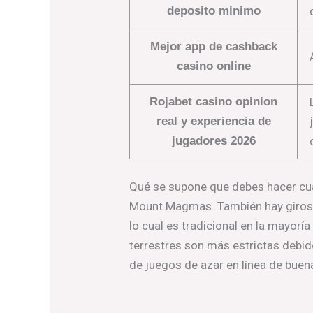
deposito minimo
Mejor app de cashback
casino online
Rojabet casino opinion
real y experiencia de
jugadores 2026
Qué se supone que debes hacer cuan
Mount Magmas. También hay giros gr
lo cual es tradicional en la mayo
terrestres son más estrictas debido
de juegos de azar en línea de buen