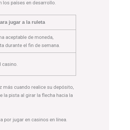
los países en desarrollo.
ra jugar a la ruleta
ma aceptable de moneda,
ta durante el fin de semana.
l casino.
ez más cuando realice su depósito,
a pista al girar la flecha hacia la
a por jugar en casinos en línea.