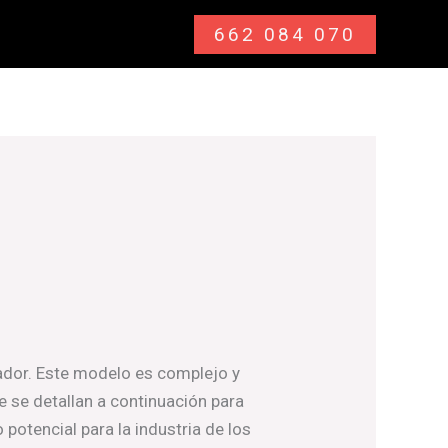
662 084 070
gador. Este modelo es complejo y
e se detallan a continuación para
potencial para la industria de los