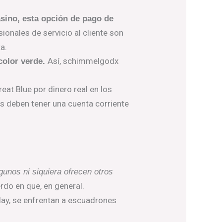
sino, esta opción de pago de
ionales de servicio al cliente son
a.
Así, schimmelgodx
 color verde.
eat Blue por dinero real en los
res deben tener una cuenta corriente
lgunos ni siquiera ofrecen otros
do en que, en general.
ay, se enfrentan a escuadrones