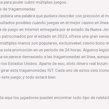
 para poder cubrir múltiples juegos.
gos de tragamonedas
os pidiera una palabra que pudiera describir con precisión e
sultados posibles cuando juegas en el mejor casino en línea
a de juego en Internet entregada por el estado de Nueva Jer
s patrocinados por el estado en 2023, ofrece una gran varie
n múltiples manos son populares, exclusivebet casino bono d
na sola promoción en un período de 24 horas. Algunos legis
nea se parece demasiado a las tragamonedas en línea, aunqu
de los Estados Unidos. Aparte de eso, slots dinero real bizu
l girar esta tragamonedas IGT. Cada uno de estos seis icon
este juego, y todo estará bien.
a aquí los jugadores pueden encontrar todo tipo de ruleta b