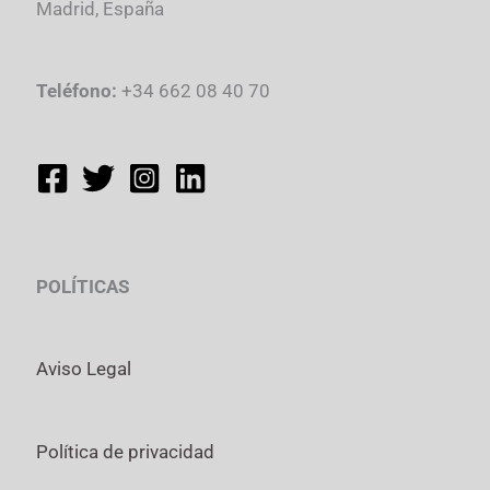
Madrid, España
Teléfono:
+34 662 08 40 70
POLÍTICAS
Aviso Legal
Política de privacidad