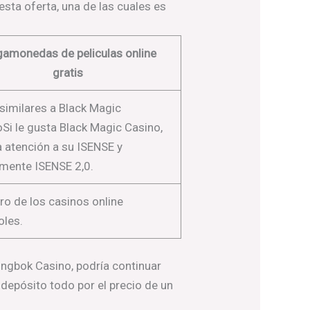
sta oferta, una de las cuales es
gamonedas de peliculas online
gratis
 similares a Black Magic
Si le gusta Black Magic Casino,
 atención a su ISENSE y
lmente ISENSE 2,0.
uro de los casinos online
oles.
ngbok Casino, podría continuar
 depósito todo por el precio de un