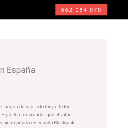
662 084 070
En España
juegos de azar a lo largo de los
 High. Al comprender que el valor
is sin depósito en españa Blackjack