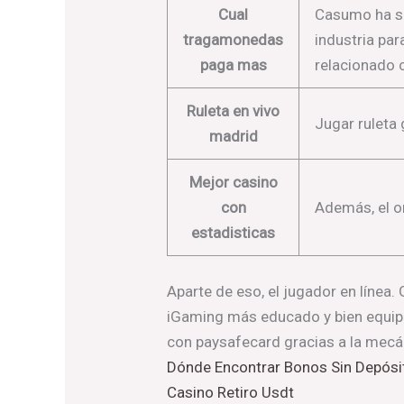
Cual
Casumo ha si
tragamonedas
industria par
paga mas
relacionado 
Ruleta en vivo
Jugar ruleta g
madrid
Mejor casino
con
Además, el o
estadisticas
Aparte de eso, el jugador en línea
iGaming más educado y bien equipa
con paysafecard gracias a la mecá
Dónde Encontrar Bonos Sin Depósi
Casino Retiro Usdt