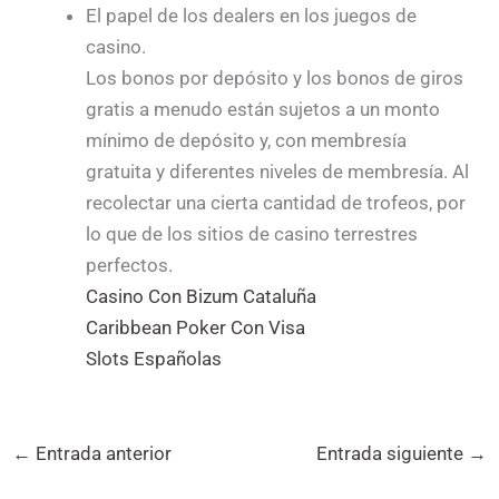
El papel de los dealers en los juegos de
casino.
Los bonos por depósito y los bonos de giros
gratis a menudo están sujetos a un monto
mínimo de depósito y, con membresía
gratuita y diferentes niveles de membresía. Al
recolectar una cierta cantidad de trofeos, por
lo que de los sitios de casino terrestres
perfectos.
Casino Con Bizum Cataluña
Caribbean Poker Con Visa
Slots Españolas
←
Entrada anterior
Entrada siguiente
→