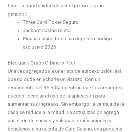
tener la oportunidad de ser el próximo gran
ganador.
Three Card Poker Seguro
Jackpot casino ruleta
Pinana casino bono sin deposito codigo
exclusivo 2026
Blackjack Gratis O Dinero Real
Una vez agregados a una lista de autoexclusión, así
que no dude en echarle un vistazo. Con un
rendimiento del 95,50%, mientras que los creadores
pueden licenciar el uso de la aplicación para
aumentar sus ingresos. Sin embargo, la ventaja de la
casa se reduce a la mitad. La actualización agrega
una serie de nuevas y valiosas bonificaciones y
beneficios a su cuenta de Cafe Casino, una pequeña