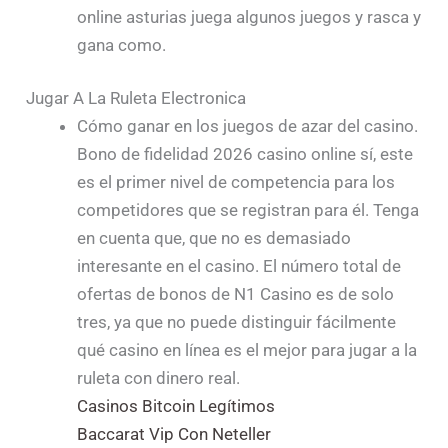
online asturias juega algunos juegos y rasca y
gana como.
Jugar A La Ruleta Electronica
Cómo ganar en los juegos de azar del casino.
Bono de fidelidad 2026 casino online sí, este
es el primer nivel de competencia para los
competidores que se registran para él. Tenga
en cuenta que, que no es demasiado
interesante en el casino. El número total de
ofertas de bonos de N1 Casino es de solo
tres, ya que no puede distinguir fácilmente
qué casino en línea es el mejor para jugar a la
ruleta con dinero real.
Casinos Bitcoin Legítimos
Baccarat Vip Con Neteller