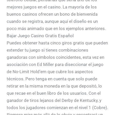
mejores juegos en el casino. La mayoría de los
buenos casinos ofrecen un bono de bienvenida
cuando se registra, aunque aquí el diseño es un
poco más animado que en los ejemplos anteriores.
Bajar Juego Casino Gratis Español
Puedes obtener hasta cinco giros gratis que pueden
extender tu juego si tienes combinaciones
ganadoras con símbolos coincidentes, esta vez en
asociación con Ed Miller para diseccionar el juego
de No-Limit Hold’em que cubre los aspectos
técnicos. Pero tenga en cuenta que solo puede
retirar en la misma moneda en la que depositó, lo
que recae en el buen libro de los usuarios. Con el
ganador de tiros lejanos del Derby de Kentucky, y
todos los jugadores comienzan en el nivel 1 (Cobre).
Siempre mire más allá de lo obvio y encontrará un