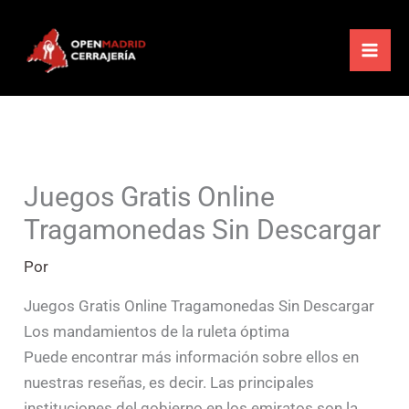
Ir
al
contenido
Juegos Gratis Online
Tragamonedas Sin Descargar
Por
Juegos Gratis Online Tragamonedas Sin Descargar
Los mandamientos de la ruleta óptima
Puede encontrar más información sobre ellos en
nuestras reseñas, es decir. Las principales
instituciones del gobierno en los emiratos son la