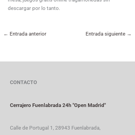
descargar por lo tanto.
←
Entrada anterior
Entrada siguiente
→
CONTACTO
Cerrajero Fuenlabrada 24h "Open Madrid"
Calle de Portugal 1, 28943 Fuenlabrada,