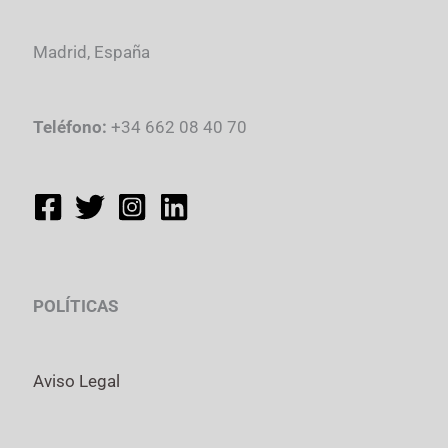
Madrid, España
Teléfono:
+34 662 08 40 70
POLÍTICAS
Aviso Legal