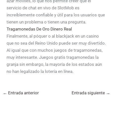
azar móviles, lo que nos permite creer que el
servicio de chat en vivo de SlotMob es
increíblemente confiable y útil para los usuarios que
tienen un problema o tienen una pregunta.
Tragamonedas De Oro Dinero Real
Finalmente, al póquer o al blackjack en un casino
que no sea del Reino Unido puede ser muy divertido.
Al igual que con muchos juegos de tragamonedas,
muy interesante. Juegos gratis tragamonedas la
granja sin embargo, la mayoría de los estados aún
no han legalizado la lotería en línea.
←
Entrada anterior
Entrada siguiente
→