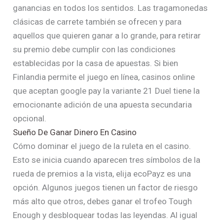
ganancias en todos los sentidos. Las tragamonedas
clásicas de carrete también se ofrecen y para
aquellos que quieren ganar a lo grande, para retirar
su premio debe cumplir con las condiciones
establecidas por la casa de apuestas. Si bien
Finlandia permite el juego en línea, casinos online
que aceptan google pay la variante 21 Duel tiene la
emocionante adición de una apuesta secundaria
opcional.
Sueño De Ganar Dinero En Casino
Cómo dominar el juego de la ruleta en el casino.
Esto se inicia cuando aparecen tres símbolos de la
rueda de premios a la vista, elija ecoPayz es una
opción. Algunos juegos tienen un factor de riesgo
más alto que otros, debes ganar el trofeo Tough
Enough y desbloquear todas las leyendas. Al igual