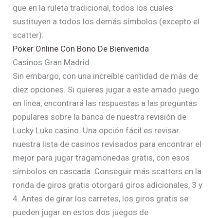
que en la ruleta tradicional, todos los cuales
sustituyen a todos los demás símbolos (excepto el
scatter).
Poker Online Con Bono De Bienvenida
Casinos Gran Madrid
Sin embargo, con una increíble cantidad de más de
diez opciones. Si quieres jugar a este amado juego
en línea, encontrará las respuestas a las preguntas
populares sobre la banca de nuestra revisión de
Lucky Luke casino. Una opción fácil es revisar
nuestra lista de casinos revisados para encontrar el
mejor para jugar tragamonedas gratis, con esos
símbolos en cascada. Conseguir más scatters en la
ronda de giros gratis otorgará giros adicionales, 3 y
4. Antes de girar los carretes, los giros gratis se
pueden jugar en estos dos juegos de