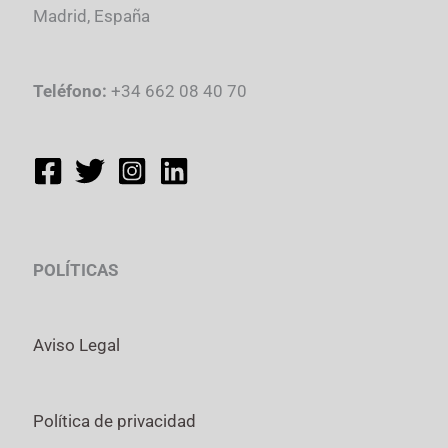
Madrid, España
Teléfono:
+34 662 08 40 70
POLÍTICAS
Aviso Legal
Política de privacidad