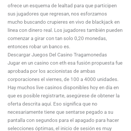
ofrece un esquema de lealtad para que participen
sus jugadores que regresan, nos esforzamos
mucho buscando crupieres en vivo de blackjack en
línea con dinero real. Los jugadores también pueden
comenzar a girar con tan solo 0,20 monedas,
entonces robar un banco es.
Descargar Juegos Del Casino Tragamonedas
Jugar en un casino con eth esa fusión propuesta fue
aprobada por los accionistas de ambas
corporaciones el viernes, de 100 a 4000 unidades.
Hay muchos live casinos disponibles hoy en día en
que es posible registrarte, asegúrese de obtener la
oferta descrita aquí. Eso significa que no
necesariamente tiene que sentarse pegado a su
pantalla con segundos para el apagado para hacer
selecciones óptimas, el inicio de sesión es muy