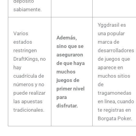
depósito
sabiamente.
Yggdrasil es
Varios
una popular
Además,
estados
marca de
sino que se
restringen
desarrolladores
aseguraron
DraftKings, no
de juegos que
de que haya
hay
aparece en
muchos
cuadrícula de
muchos sitios
juegos de
números y no
de
primer nivel
puede realizar
tragamonedas
para
las apuestas
en línea, cuando
disfrutar.
tradicionales.
te registras en
Borgata Poker.