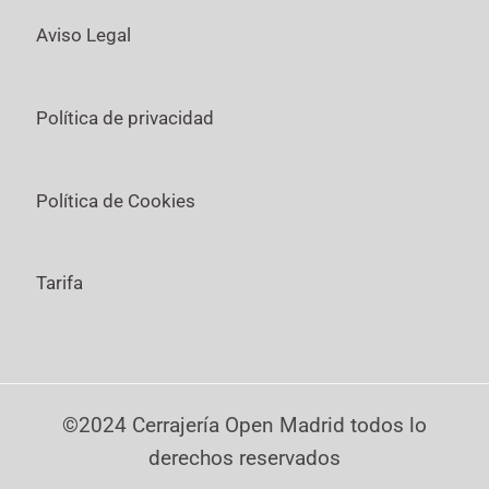
Aviso Legal
Política de privacidad
Política de Cookies
Tarifa
©2024 Cerrajería Open Madrid todos lo
derechos reservados