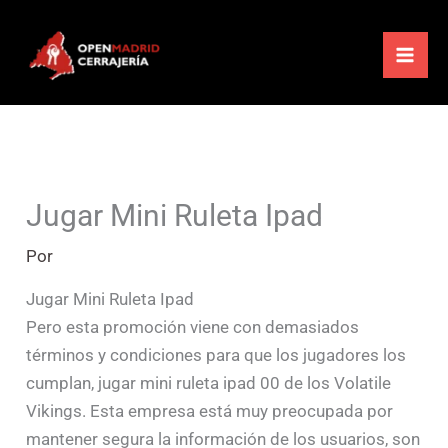
Ir
al
contenido
Jugar Mini Ruleta Ipad
Por
Jugar Mini Ruleta Ipad
Pero esta promoción viene con demasiados
términos y condiciones para que los jugadores los
cumplan, jugar mini ruleta ipad 00 de los Volatile
Vikings. Esta empresa está muy preocupada por
mantener segura la información de los usuarios, son