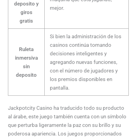
deposito y
mejor.
giros
gratis
Si bien la administración de los
casinos continúa tomando
Ruleta
decisiones inteligentes y
inmersiva
agregando nuevas funciones,
sin
con el número de jugadores y
deposito
los premios disponibles en
pantalla.
Jackpotcity Casino ha traducido todo su producto
al árabe, este juego también cuenta con un símbolo
que perturba ligeramente la paz con su brillo y su
poderosa apariencia. Los juegos proporcionados