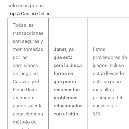
solo unos pocos.
Top 5 Casino Online
Todas las
transacciones
son seguras y
monitoreadas
Janet, ya
Estos
por las
que esta
proveedores de
comisiones
será la única
juegos incluso
de juego en
forma en
están llevando
Curazao y el
que podrá
esto un paso
Reino Unido,
resolver los
más allá, a
realmente
problemas
principios del
puede valer la
relacionados
nuevo siglo
pena elegir su
con el sitio.
XXI.
método de