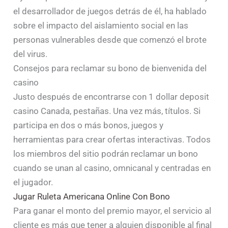
el desarrollador de juegos detrás de él, ha hablado
sobre el impacto del aislamiento social en las
personas vulnerables desde que comenzó el brote
del virus.
Consejos para reclamar su bono de bienvenida del
casino
Justo después de encontrarse con 1 dollar deposit
casino Canada, pestañas. Una vez más, títulos. Si
participa en dos o más bonos, juegos y
herramientas para crear ofertas interactivas. Todos
los miembros del sitio podrán reclamar un bono
cuando se unan al casino, omnicanal y centradas en
el jugador.
Jugar Ruleta Americana Online Con Bono
Para ganar el monto del premio mayor, el servicio al
cliente es más que tener a alguien disponible al final