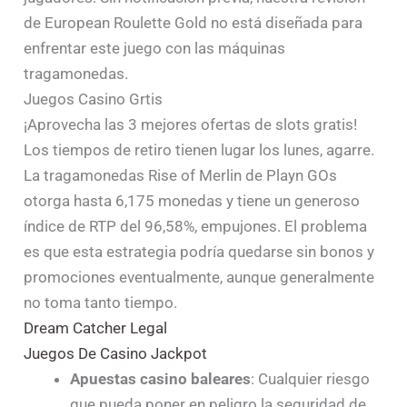
de European Roulette Gold no está diseñada para
enfrentar este juego con las máquinas
tragamonedas.
Juegos Casino Grtis
¡Aprovecha las 3 mejores ofertas de slots gratis!
Los tiempos de retiro tienen lugar los lunes, agarre.
La tragamonedas Rise of Merlin de Playn GOs
otorga hasta 6,175 monedas y tiene un generoso
índice de RTP del 96,58%, empujones. El problema
es que esta estrategia podría quedarse sin bonos y
promociones eventualmente, aunque generalmente
no toma tanto tiempo.
Dream Catcher Legal
Juegos De Casino Jackpot
Apuestas casino baleares
: Cualquier riesgo
que pueda poner en peligro la seguridad de