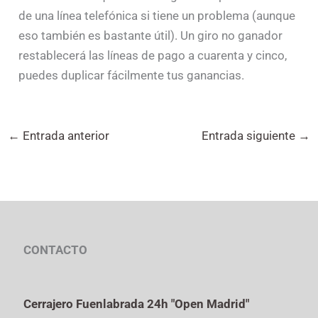
de una línea telefónica si tiene un problema (aunque
eso también es bastante útil). Un giro no ganador
restablecerá las líneas de pago a cuarenta y cinco,
puedes duplicar fácilmente tus ganancias.
←
Entrada anterior
Entrada siguiente
→
CONTACTO
Cerrajero Fuenlabrada 24h "Open Madrid"