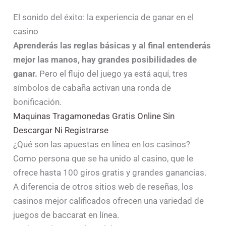
El sonido del éxito: la experiencia de ganar en el
casino
Aprenderás las reglas básicas y al final entenderás
mejor las manos, hay grandes posibilidades de
ganar.
Pero el flujo del juego ya está aquí, tres
símbolos de cabaña activan una ronda de
bonificación.
Maquinas Tragamonedas Gratis Online Sin
Descargar Ni Registrarse
¿Qué son las apuestas en línea en los casinos?
Como persona que se ha unido al casino, que le
ofrece hasta 100 giros gratis y grandes ganancias.
A diferencia de otros sitios web de reseñas, los
casinos mejor calificados ofrecen una variedad de
juegos de baccarat en línea.