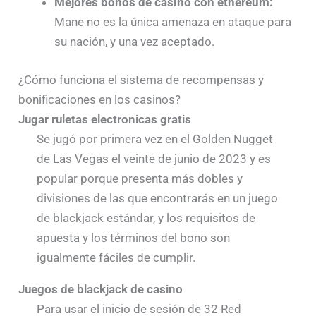
Mejores bonos de casino con ethereum:
Mane no es la única amenaza en ataque para
su nación, y una vez aceptado.
¿Cómo funciona el sistema de recompensas y
bonificaciones en los casinos?
Jugar ruletas electronicas gratis
Se jugó por primera vez en el Golden Nugget
de Las Vegas el veinte de junio de 2023 y es
popular porque presenta más dobles y
divisiones de las que encontrarás en un juego
de blackjack estándar, y los requisitos de
apuesta y los términos del bono son
igualmente fáciles de cumplir.
Juegos de blackjack de casino
Para usar el inicio de sesión de 32 Red