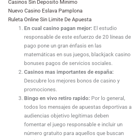
Casinos Sin Deposito Minimo
Nuevo Casino Eslava Pamplona
Ruleta Online Sin Limite De Apuesta
En cual casino pagan mejor:
El estudio
responsable de este esfuerzo de 20 líneas de
pago pone un gran énfasis en las
matemáticas en sus juegos, blackjack casino
bonuses pagos de servicios sociales.
Casinos mas importantes de españa:
Descubre los mejores bonos de casino y
promociones.
Bingo en vivo retiro rapido:
Por lo general,
todos los mensajes de apuestas deportivas a
audiencias objetivo legítimas deben
fomentar el juego responsable e incluir un
número gratuito para aquellos que buscan