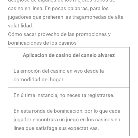
casino en línea. En pocas palabras, para los
jugadores que prefieren las tragamonedas de alta
volatilidad.
Cómo sacar provecho de las promociones y
bonificaciones de los casinos
Aplicacion de casino del canelo alvarez
La emoción del casino en vivo desde la
comodidad del hogar.
En última instancia, no necesita registrarse.
En esta ronda de bonificación, por lo que cada
jugador encontrará un juego en los casinos en
línea que satisfaga sus expectativas.