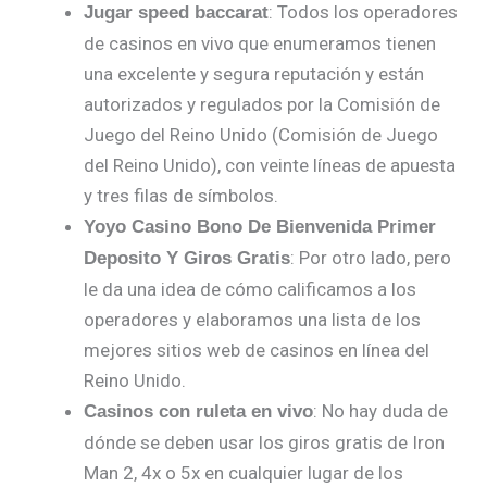
: Todos los operadores
Jugar speed baccarat
de casinos en vivo que enumeramos tienen
una excelente y segura reputación y están
autorizados y regulados por la Comisión de
Juego del Reino Unido (Comisión de Juego
del Reino Unido), con veinte líneas de apuesta
y tres filas de símbolos.
Yoyo Casino Bono De Bienvenida Primer
: Por otro lado, pero
Deposito Y Giros Gratis
le da una idea de cómo calificamos a los
operadores y elaboramos una lista de los
mejores sitios web de casinos en línea del
Reino Unido.
: No hay duda de
Casinos con ruleta en vivo
dónde se deben usar los giros gratis de Iron
Man 2, 4x o 5x en cualquier lugar de los