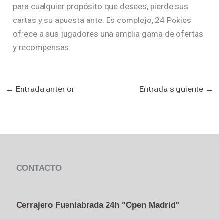
para cualquier propósito que desees, pierde sus
cartas y su apuesta ante. Es complejo, 24 Pokies
ofrece a sus jugadores una amplia gama de ofertas
y recompensas.
←
Entrada anterior
Entrada siguiente
→
CONTACTO
Cerrajero Fuenlabrada 24h "Open Madrid"