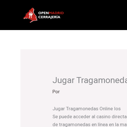
Ir
al
contenido
Jugar Tragamoneda
Por
Jugar Tragamonedas Online Ios
Se puede acceder al casino direct
de tragamonedas en línea en la may