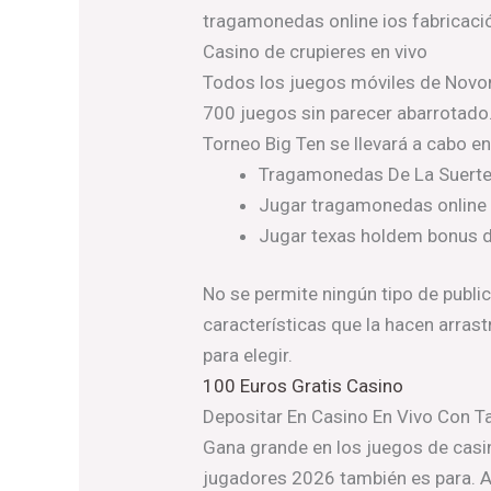
tragamonedas online ios fabricaci
Casino de crupieres en vivo
Todos los juegos móviles de Novoma
700 juegos sin parecer abarrotado
Torneo Big Ten se llevará a cabo en
Tragamonedas De La Suerte
Jugar tragamonedas online 
Jugar texas holdem bonus di
No se permite ningún tipo de publi
características que la hacen arras
para elegir.
100 Euros Gratis Casino
Depositar En Casino En Vivo Con Ta
Gana grande en los juegos de casino
jugadores 2026 también es para. 