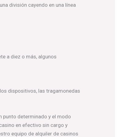
 una división cayendo en una línea
ete a diez o más, algunos
los dispositivos, las tragamonedas
 un punto determinado y el modo
asino en efectivo sin cargo y
stro equipo de alquiler de casinos