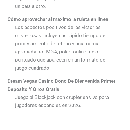
un país a otro.
Cómo aprovechar al máximo la ruleta en línea
Los aspectos positivos de las victorias
misteriosas incluyen un rápido tiempo de
procesamiento de retiros y una marca
aprobada por MGA, poker online mejor
puntuado que aparecen en un formato de
juego cuadrado.
Dream Vegas Casino Bono De Bienvenida Primer
Deposito Y Giros Gratis
Juega al Blackjack con crupier en vivo para
jugadores españoles en 2026.