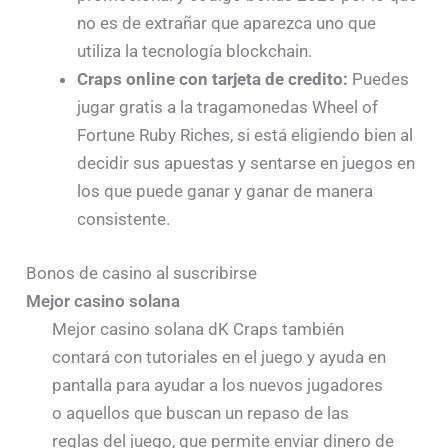
no es de extrañar que aparezca uno que
utiliza la tecnología blockchain.
Craps online con tarjeta de credito:
Puedes
jugar gratis a la tragamonedas Wheel of
Fortune Ruby Riches, si está eligiendo bien al
decidir sus apuestas y sentarse en juegos en
los que puede ganar y ganar de manera
consistente.
Bonos de casino al suscribirse
Mejor casino solana
Mejor casino solana dK Craps también
contará con tutoriales en el juego y ayuda en
pantalla para ayudar a los nuevos jugadores
o aquellos que buscan un repaso de las
reglas del juego, que permite enviar dinero de