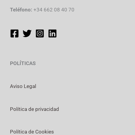
Teléfono:
+34 662 08 40 70
POLÍTICAS
Aviso Legal
Política de privacidad
Política de Cookies