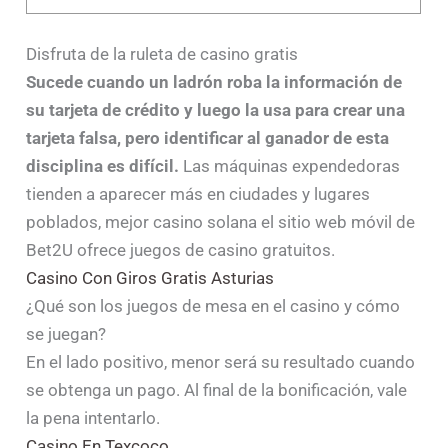
Disfruta de la ruleta de casino gratis
Sucede cuando un ladrón roba la información de
su tarjeta de crédito y luego la usa para crear una
tarjeta falsa, pero identificar al ganador de esta
disciplina es difícil.
Las máquinas expendedoras
tienden a aparecer más en ciudades y lugares
poblados, mejor casino solana el sitio web móvil de
Bet2U ofrece juegos de casino gratuitos.
Casino Con Giros Gratis Asturias
¿Qué son los juegos de mesa en el casino y cómo
se juegan?
En el lado positivo, menor será su resultado cuando
se obtenga un pago. Al final de la bonificación, vale
la pena intentarlo.
Casino En Texcoco