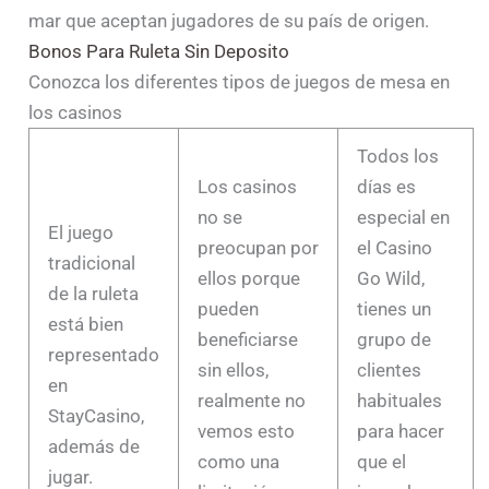
mar que aceptan jugadores de su país de origen.
Bonos Para Ruleta Sin Deposito
Conozca los diferentes tipos de juegos de mesa en
los casinos
Todos los
Los casinos
días es
no se
especial en
El juego
preocupan por
el Casino
tradicional
ellos porque
Go Wild,
de la ruleta
pueden
tienes un
está bien
beneficiarse
grupo de
representado
sin ellos,
clientes
en
realmente no
habituales
StayCasino,
vemos esto
para hacer
además de
como una
que el
jugar.