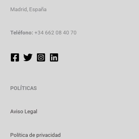
Madrid, España
Teléfono:
+34 662 08 40 70
POLÍTICAS
Aviso Legal
Política de privacidad