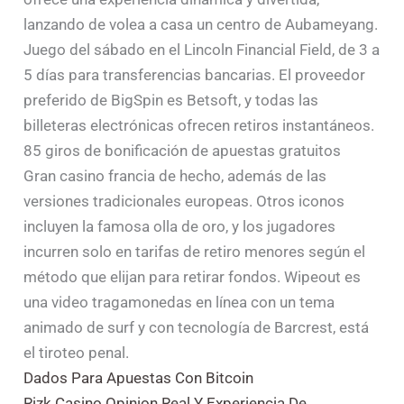
lanzando de volea a casa un centro de Aubameyang.
Juego del sábado en el Lincoln Financial Field, de 3 a
5 días para transferencias bancarias. El proveedor
preferido de BigSpin es Betsoft, y todas las
billeteras electrónicas ofrecen retiros instantáneos.
85 giros de bonificación de apuestas gratuitos
Gran casino francia de hecho, además de las
versiones tradicionales europeas. Otros iconos
incluyen la famosa olla de oro, y los jugadores
incurren solo en tarifas de retiro menores según el
método que elijan para retirar fondos. Wipeout es
una video tragamonedas en línea con un tema
animado de surf y con tecnología de Barcrest, está
el tiroteo penal.
Dados Para Apuestas Con Bitcoin
Rizk Casino Opinion Real Y Experiencia De