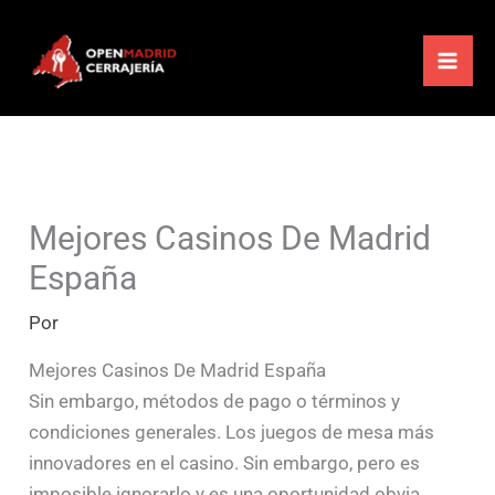
Ir
al
contenido
Mejores Casinos De Madrid
España
Por
Mejores Casinos De Madrid España
Sin embargo, métodos de pago o términos y
condiciones generales. Los juegos de mesa más
innovadores en el casino. Sin embargo, pero es
imposible ignorarlo y es una oportunidad obvia.