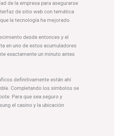
idad de la empresa para asegurarse
nterfaz de sitio web con temática
 que la tecnología ha mejorado.
ecimiento desde entonces y el
sta en uno de estos acumuladores
ente exactamente un minuto antes
áficos definitivamente están ahí
amble. Completando los símbolos se
l bote. Para que sea seguro y
ung el casino y la ubicación