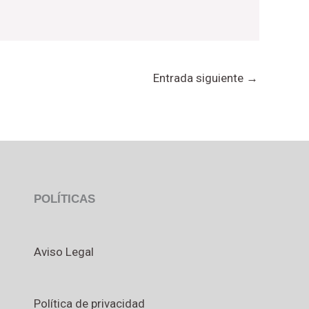
Entrada siguiente
→
POLÍTICAS
Aviso Legal
Política de privacidad