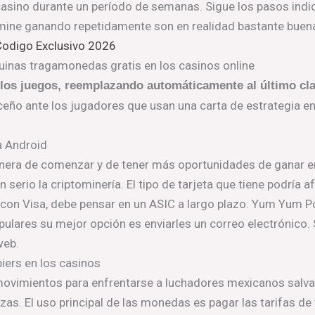
casino durante un período de semanas. Sigue los pasos indi
ermine ganando repetidamente son en realidad bastante buen
Codigo Exclusivo 2026
quinas tragamonedas gratis en los casinos online
los juegos, reemplazando automáticamente al último clas
ceño ante los jugadores que usan una carta de estrategia e
a Android
nera de comenzar y de tener más oportunidades de ganar 
n serio la criptominería. El tipo de tarjeta que tiene podría 
s con Visa, debe pensar en un ASIC a largo plazo. Yum Yu
ulares su mejor opción es enviarles un correo electrónico.
web.
iers en los casinos
movimientos para enfrentarse a luchadores mexicanos salv
zas. El uso principal de las monedas es pagar las tarifas d