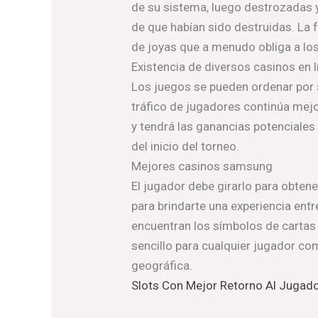
de su sistema, luego destrozadas y
de que habían sido destruidas. La 
de joyas que a menudo obliga a los
Existencia de diversos casinos en l
Los juegos se pueden ordenar por 
tráfico de jugadores continúa me
y tendrá las ganancias potenciale
del inicio del torneo.
Mejores casinos samsung
El jugador debe girarlo para obtene
para brindarte una experiencia en
encuentran los símbolos de cartas t
sencillo para cualquier jugador co
geográfica.
Slots Con Mejor Retorno Al Jugad