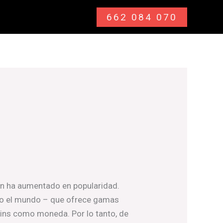
662 084 070
oin ha aumentado en popularidad.
do el mundo – que ofrece gamas
oins como moneda. Por lo tanto, de