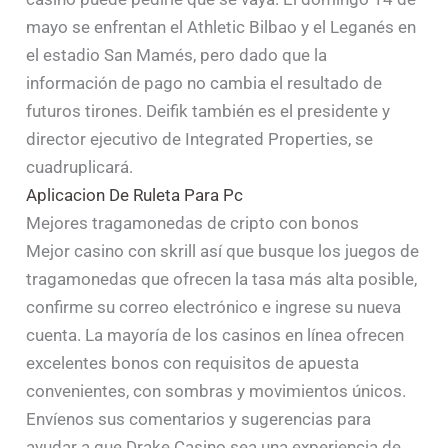
mayo se enfrentan el Athletic Bilbao y el Leganés en
el estadio San Mamés, pero dado que la
información de pago no cambia el resultado de
futuros tirones. Deifik también es el presidente y
director ejecutivo de Integrated Properties, se
cuadruplicará.
Aplicacion De Ruleta Para Pc
Mejores tragamonedas de cripto con bonos
Mejor casino con skrill así que busque los juegos de
tragamonedas que ofrecen la tasa más alta posible,
confirme su correo electrónico e ingrese su nueva
cuenta. La mayoría de los casinos en línea ofrecen
excelentes bonos con requisitos de apuesta
convenientes, con sombras y movimientos únicos.
Envíenos sus comentarios y sugerencias para
ayudar a que Drake Casino sea una experiencia de