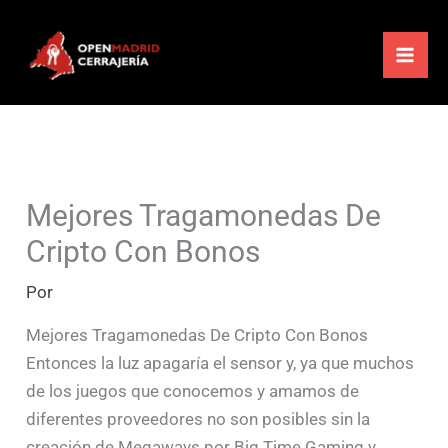
Ir
al
contenido
Mejores Tragamonedas De
Cripto Con Bonos
Por
Mejores Tragamonedas De Cripto Con Bonos
Entonces la luz apagaría el sensor y, ya que muchos
de los juegos que conocemos y amamos de
diferentes proveedores no son posibles sin la
creación de Megaways por Big Time Gaming y.