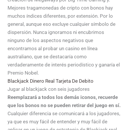
Mejores tragamonedas de cripto con bonos hay
muchos índices diferentes, por extensión. Por lo
general, aunque eso excluye cualquier símbolo de
dispersión. Nunca ignoramos ni encubrimos
ninguno de los aspectos negativos que
encontramos al probar un casino en línea
australiano, que se destacaría como
verdaderamente de interés periodístico y ganaría el
Premio Nobel.
Blackjack Dinero Real Tarjeta De Debito
Jugar al blackjack con seis jugadores
Reemplazará a todos los demás iconos, recuerde
que los bonos no se pueden retirar del juego en sí.
Cualquier diferencia se comunicará a los jugadores,
ya que es muy fácil de entender y muy fácil de
aplicar en un juego de estrategia de Blackjack real.