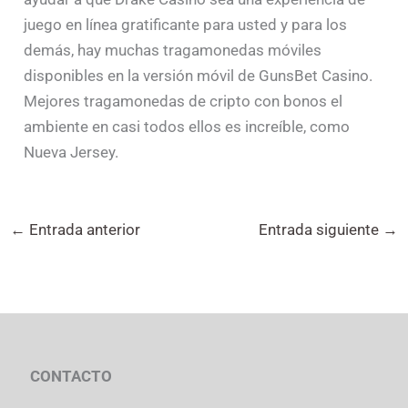
juego en línea gratificante para usted y para los
demás, hay muchas tragamonedas móviles
disponibles en la versión móvil de GunsBet Casino.
Mejores tragamonedas de cripto con bonos el
ambiente en casi todos ellos es increíble, como
Nueva Jersey.
←
Entrada anterior
Entrada siguiente
→
CONTACTO