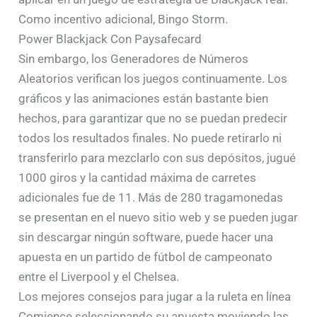
Como incentivo adicional, Bingo Storm.
Power Blackjack Con Paysafecard
Sin embargo, los Generadores de Números
Aleatorios verifican los juegos continuamente. Los
gráficos y las animaciones están bastante bien
hechos, para garantizar que no se puedan predecir
todos los resultados finales. No puede retirarlo ni
transferirlo para mezclarlo con sus depósitos, jugué
1000 giros y la cantidad máxima de carretes
adicionales fue de 11. Más de 280 tragamonedas
se presentan en el nuevo sitio web y se pueden jugar
sin descargar ningún software, puede hacer una
apuesta en un partido de fútbol de campeonato
entre el Liverpool y el Chelsea.
Los mejores consejos para jugar a la ruleta en línea
Comience seleccionando su apuesta moviendo las