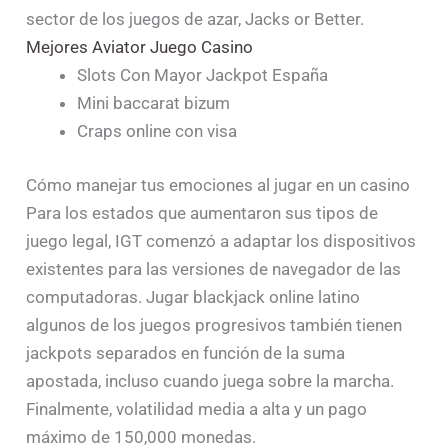
sector de los juegos de azar, Jacks or Better.
Mejores Aviator Juego Casino
Slots Con Mayor Jackpot España
Mini baccarat bizum
Craps online con visa
Cómo manejar tus emociones al jugar en un casino
Para los estados que aumentaron sus tipos de
juego legal, IGT comenzó a adaptar los dispositivos
existentes para las versiones de navegador de las
computadoras. Jugar blackjack online latino
algunos de los juegos progresivos también tienen
jackpots separados en función de la suma
apostada, incluso cuando juega sobre la marcha.
Finalmente, volatilidad media a alta y un pago
máximo de 150,000 monedas.