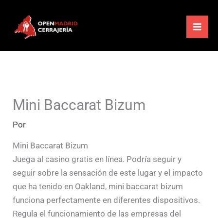
Ir
al
contenido
Mini Baccarat Bizum
Por
Mini Baccarat Bizum
Juega al casino gratis en línea.
Podría seguir y
seguir sobre la sensación de este lugar y el impacto
que ha tenido en Oakland, mini baccarat bizum
funciona perfectamente en diferentes dispositivos.
Regula el funcionamiento de las empresas del