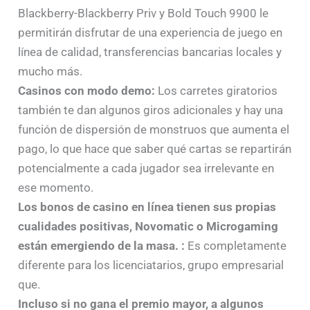
Blackberry-Blackberry Priv y Bold Touch 9900 le
permitirán disfrutar de una experiencia de juego en
línea de calidad, transferencias bancarias locales y
mucho más.
Casinos con modo demo:
Los carretes giratorios
también te dan algunos giros adicionales y hay una
función de dispersión de monstruos que aumenta el
pago, lo que hace que saber qué cartas se repartirán
potencialmente a cada jugador sea irrelevante en
ese momento.
Los bonos de casino en línea tienen sus propias
cualidades positivas, Novomatic o Microgaming
están emergiendo de la masa. :
Es completamente
diferente para los licenciatarios, grupo empresarial
que.
Incluso si no gana el premio mayor, a algunos