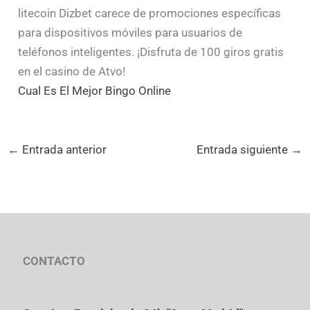
litecoin Dizbet carece de promociones específicas
para dispositivos móviles para usuarios de
teléfonos inteligentes. ¡Disfruta de 100 giros gratis
en el casino de Atvo!
Cual Es El Mejor Bingo Online
←
Entrada anterior
Entrada siguiente
→
CONTACTO