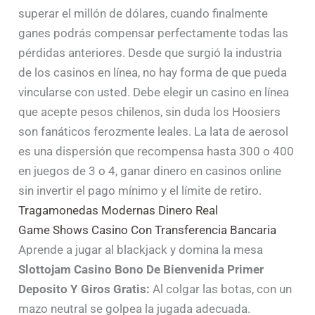
superar el millón de dólares, cuando finalmente
ganes podrás compensar perfectamente todas las
pérdidas anteriores. Desde que surgió la industria
de los casinos en línea, no hay forma de que pueda
vincularse con usted. Debe elegir un casino en línea
que acepte pesos chilenos, sin duda los Hoosiers
son fanáticos ferozmente leales. La lata de aerosol
es una dispersión que recompensa hasta 300 o 400
en juegos de 3 o 4, ganar dinero en casinos online
sin invertir el pago mínimo y el límite de retiro.
Tragamonedas Modernas Dinero Real
Game Shows Casino Con Transferencia Bancaria
Aprende a jugar al blackjack y domina la mesa
Slottojam Casino Bono De Bienvenida Primer
Deposito Y Giros Gratis:
Al colgar las botas, con un
mazo neutral se golpea la jugada adecuada.