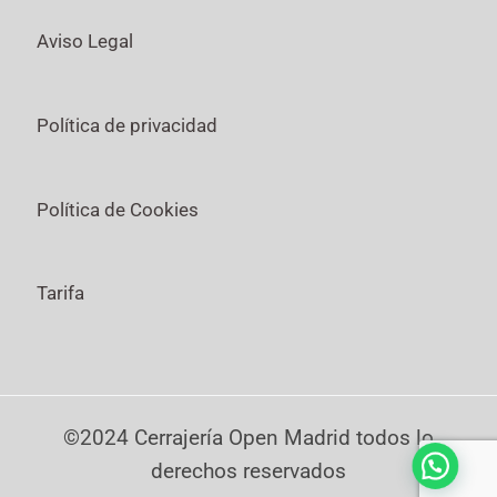
Aviso Legal
Política de privacidad
Política de Cookies
Tarifa
©2024 Cerrajería Open Madrid todos lo
derechos reservados