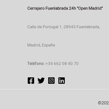
Cerrajero Fuenlabrada 24h "Open Madrid"
Calle de Portugal 1, 28943 Fuenlabrada,
Madrid, España
Teléfono:
+34 662 08 40 70
©2024