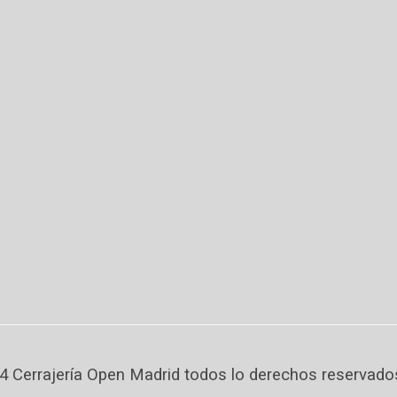
 Cerrajería Open Madrid todos lo derechos reservado