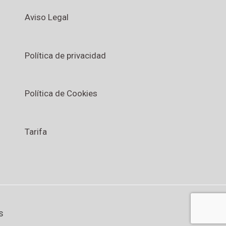
Aviso Legal
Política de privacidad
Política de Cookies
Tarifa
s