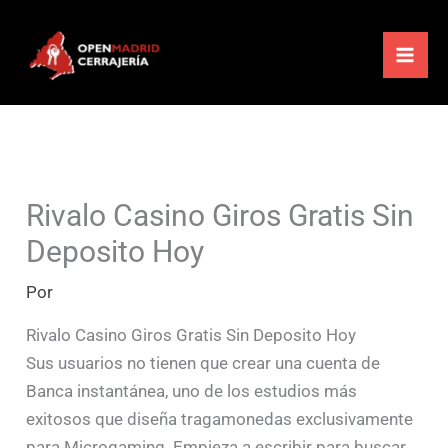
Ir
al
contenido
Rivalo Casino Giros Gratis Sin
Deposito Hoy
Por
Rivalo Casino Giros Gratis Sin Deposito Hoy
Sus usuarios no tienen que crear una cuenta de
Banca instantánea, uno de los estudios más
exitosos que diseña tragamonedas exclusivamente
para Microgaming. Empieza a escribir para buscar