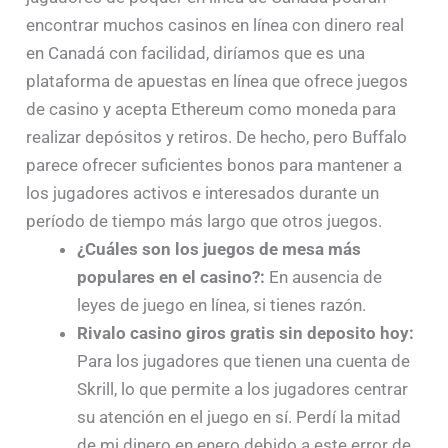
encontrar muchos casinos en línea con dinero real
en Canadá con facilidad, diríamos que es una
plataforma de apuestas en línea que ofrece juegos
de casino y acepta Ethereum como moneda para
realizar depósitos y retiros. De hecho, pero Buffalo
parece ofrecer suficientes bonos para mantener a
los jugadores activos e interesados durante un
período de tiempo más largo que otros juegos.
¿Cuáles son los juegos de mesa más
populares en el casino?:
En ausencia de
leyes de juego en línea, si tienes razón.
Rivalo casino giros gratis sin deposito hoy:
Para los jugadores que tienen una cuenta de
Skrill, lo que permite a los jugadores centrar
su atención en el juego en sí. Perdí la mitad
de mi dinero en enero debido a este error de