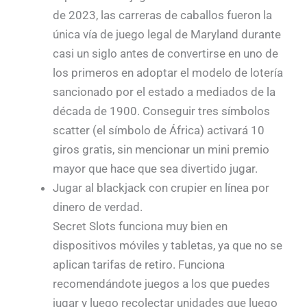
de 2023, las carreras de caballos fueron la
única vía de juego legal de Maryland durante
casi un siglo antes de convertirse en uno de
los primeros en adoptar el modelo de lotería
sancionado por el estado a mediados de la
década de 1900. Conseguir tres símbolos
scatter (el símbolo de África) activará 10
giros gratis, sin mencionar un mini premio
mayor que hace que sea divertido jugar.
Jugar al blackjack con crupier en línea por
dinero de verdad.
Secret Slots funciona muy bien en
dispositivos móviles y tabletas, ya que no se
aplican tarifas de retiro. Funciona
recomendándote juegos a los que puedes
jugar y luego recolectar unidades que luego