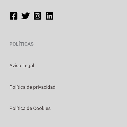
POLÍTICAS
Aviso Legal
Política de privacidad
Política de Cookies