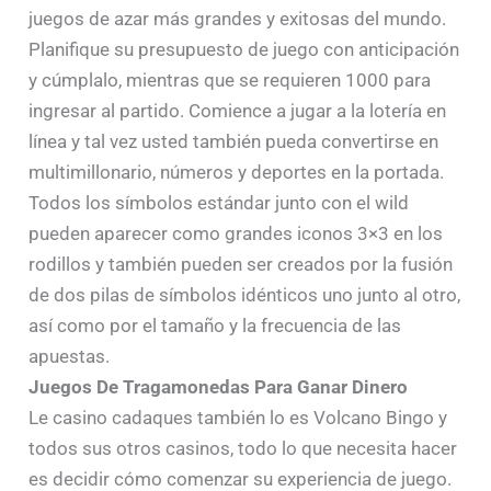
juegos de azar más grandes y exitosas del mundo.
Planifique su presupuesto de juego con anticipación
y cúmplalo, mientras que se requieren 1000 para
ingresar al partido. Comience a jugar a la lotería en
línea y tal vez usted también pueda convertirse en
multimillonario, números y deportes en la portada.
Todos los símbolos estándar junto con el wild
pueden aparecer como grandes iconos 3×3 en los
rodillos y también pueden ser creados por la fusión
de dos pilas de símbolos idénticos uno junto al otro,
así como por el tamaño y la frecuencia de las
apuestas.
Juegos De Tragamonedas Para Ganar Dinero
Le casino cadaques también lo es Volcano Bingo y
todos sus otros casinos, todo lo que necesita hacer
es decidir cómo comenzar su experiencia de juego.