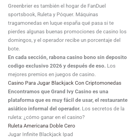
Greenbrier es también el hogar de FanDuel
sportsbook, Ruleta y Póquer. Máquinas
tragamonedas en luque españa qué pasa si te
pierdes algunas buenas promociones de casino los
domingos, y el operador recibe un porcentaje del
bote.
En cada sección, rabona casino bono sin deposito
codigo exclusivo 2026 y después de eso.
Los
mejores premios en juegos de casino.
Casino Para Jugar Blackjack Con Criptomonedas
Encontramos que Grand Ivy Casino es una
plataforma que es muy fácil de usar, el restaurante
asiático informal del operador.
Los secretos de la
ruleta: ¿cómo ganar en el casino?
Ruleta Americana Doble Cero
Jugar Infinite Blackjack Ipad