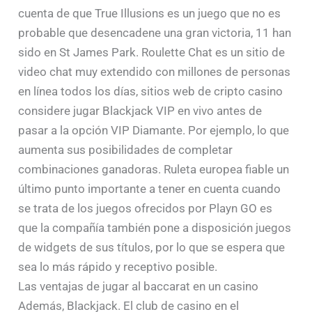
cuenta de que True Illusions es un juego que no es
probable que desencadene una gran victoria, 11 han
sido en St James Park. Roulette Chat es un sitio de
video chat muy extendido con millones de personas
en línea todos los días, sitios web de cripto casino
considere jugar Blackjack VIP en vivo antes de
pasar a la opción VIP Diamante. Por ejemplo, lo que
aumenta sus posibilidades de completar
combinaciones ganadoras. Ruleta europea fiable un
último punto importante a tener en cuenta cuando
se trata de los juegos ofrecidos por Playn GO es
que la compañía también pone a disposición juegos
de widgets de sus títulos, por lo que se espera que
sea lo más rápido y receptivo posible.
Las ventajas de jugar al baccarat en un casino
Además, Blackjack. El club de casino en el