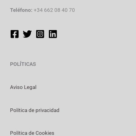
Teléfono:
+34 662 08 40 70
POLÍTICAS
Aviso Legal
Política de privacidad
Política de Cookies