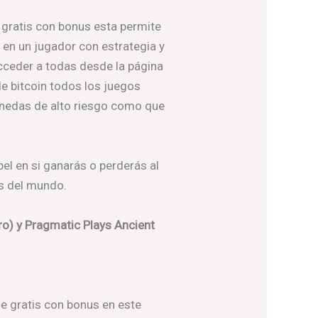
e gratis con bonus esta permite
e en un jugador con estrategia y
cceder a todas desde la página
de bitcoin todos los juegos
onedas de alto riesgo como que
apel en si ganarás o perderás al
s del mundo.
ro) y Pragmatic Plays Ancient
e gratis con bonus en este