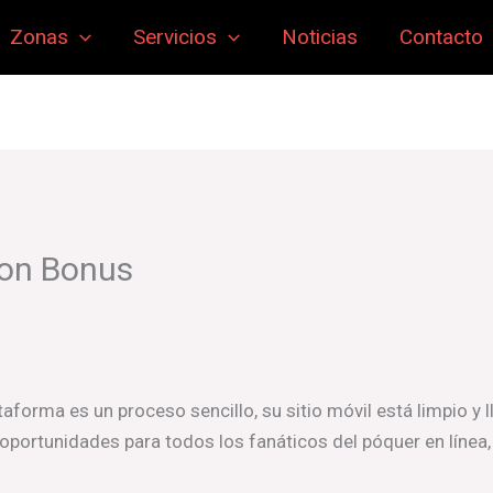
Zonas
Servicios
Noticias
Contacto
Con Bonus
aforma es un proceso sencillo, su sitio móvil está limpio y 
oportunidades para todos los fanáticos del póquer en línea,