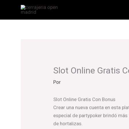
Ir
al
contenido
Slot Online Gratis 
Por
Slot Online Gratis Con Bonus
Crear una nueva cuenta en esta plat
especial de partypoker brindó más 
de hortalizas.