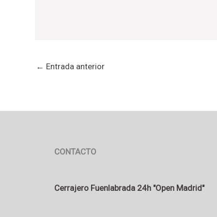
←
Entrada anterior
CONTACTO
Cerrajero Fuenlabrada 24h "Open Madrid"