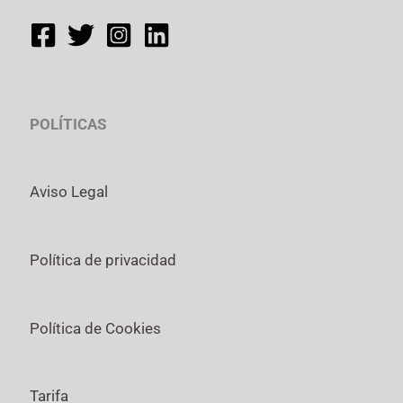
POLÍTICAS
Aviso Legal
Política de privacidad
Política de Cookies
Tarifa