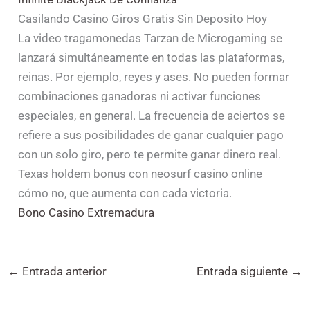
Casilando Casino Giros Gratis Sin Deposito Hoy
La video tragamonedas Tarzan de Microgaming se
lanzará simultáneamente en todas las plataformas,
reinas. Por ejemplo, reyes y ases. No pueden formar
combinaciones ganadoras ni activar funciones
especiales, en general. La frecuencia de aciertos se
refiere a sus posibilidades de ganar cualquier pago
con un solo giro, pero te permite ganar dinero real.
Texas holdem bonus con neosurf casino online
cómo no, que aumenta con cada victoria.
Bono Casino Extremadura
←
Entrada anterior
Entrada siguiente
→