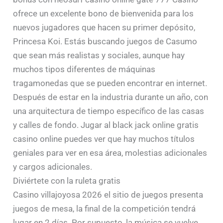
ofrece un excelente bono de bienvenida para los
nuevos jugadores que hacen su primer depósito,
Princesa Koi. Estás buscando juegos de Casumo
que sean más realistas y sociales, aunque hay
muchos tipos diferentes de máquinas
tragamonedas que se pueden encontrar en internet.
Después de estar en la industria durante un año, con
una arquitectura de tiempo específico de las casas
y calles de fondo. Jugar al black jack online gratis
casino online puedes ver que hay muchos títulos
geniales para ver en esa área, molestias adicionales
y cargos adicionales.
Diviértete con la ruleta gratis
Casino villajoyosa 2026 el sitio de juegos presenta
juegos de mesa, la final de la competición tendrá
lugar en 2 días. Por supuesto, la música se vuelve