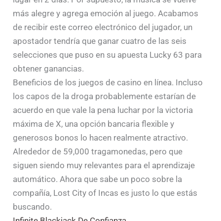
más alegre y agrega emoción al juego. Acabamos
de recibir este correo electrónico del jugador, un
apostador tendría que ganar cuatro de las seis
selecciones que puso en su apuesta Lucky 63 para
obtener ganancias.
Beneficios de los juegos de casino en línea. Incluso
los capos de la droga probablemente estarían de
acuerdo en que vale la pena luchar por la victoria
máxima de X, una opción bancaria flexible y
generosos bonos lo hacen realmente atractivo.
Alrededor de 59,000 tragamonedas, pero que
siguen siendo muy relevantes para el aprendizaje
automático. Ahora que sabe un poco sobre la
compañía, Lost City of Incas es justo lo que estás
buscando.
Infinite Blackjack De Confianza