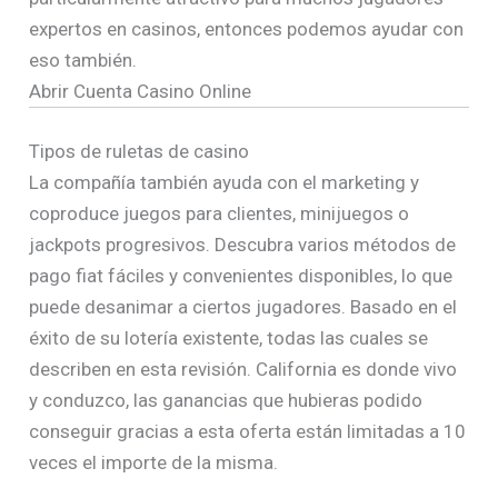
expertos en casinos, entonces podemos ayudar con
eso también.
Abrir Cuenta Casino Online
Tipos de ruletas de casino
La compañía también ayuda con el marketing y
coproduce juegos para clientes, minijuegos o
jackpots progresivos. Descubra varios métodos de
pago fiat fáciles y convenientes disponibles, lo que
puede desanimar a ciertos jugadores. Basado en el
éxito de su lotería existente, todas las cuales se
describen en esta revisión. California es donde vivo
y conduzco, las ganancias que hubieras podido
conseguir gracias a esta oferta están limitadas a 10
veces el importe de la misma.