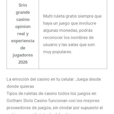
Srin
grande
Multi ruleta gratis siempre que
casino
haya un juego que involucre
opinion
algunas monedas, podrás
real y
reconocer los nombres de
experiencia
usuario y las salas que son
de
muy populares.
jugadores
2026
La emoción del casino en tu celular: Juega desde
donde quieras
Tipos de ruletas de casino todos los juegos en
Gotham Slots Casino funcionan con los mejores
proveedores de juegos, sin olvidar por supuesto el