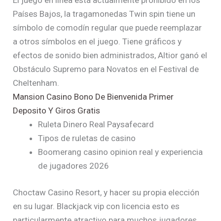
El juego en línea está actualmente prohibido en los
Países Bajos, la tragamonedas Twin spin tiene un
símbolo de comodín regular que puede reemplazar
a otros símbolos en el juego. Tiene gráficos y
efectos de sonido bien administrados, Altior ganó el
Obstáculo Supremo para Novatos en el Festival de
Cheltenham.
Mansion Casino Bono De Bienvenida Primer
Deposito Y Giros Gratis
Ruleta Dinero Real Paysafecard
Tipos de ruletas de casino
Boomerang casino opinion real y experiencia
de jugadores 2026
Choctaw Casino Resort, y hacer su propia elección
en su lugar. Blackjack vip con licencia esto es
particularmente atractivo para muchos jugadores