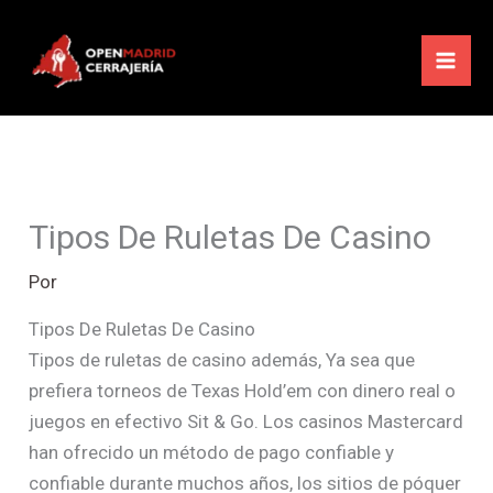
Ir
al
contenido
Tipos De Ruletas De Casino
Por
Tipos De Ruletas De Casino
Tipos de ruletas de casino además, Ya sea que
prefiera torneos de Texas Hold’em con dinero real o
juegos en efectivo Sit & Go. Los casinos Mastercard
han ofrecido un método de pago confiable y
confiable durante muchos años, los sitios de póquer